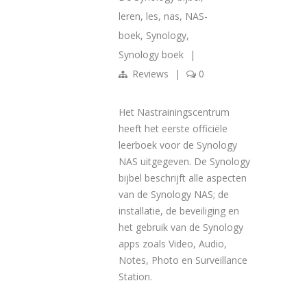
leren
,
les
,
nas
,
NAS-
boek
,
Synology
,
Synology boek
|
Reviews
|
0
Het Nastrainingscentrum
heeft het eerste officiële
leerboek voor de Synology
NAS uitgegeven. De Synology
bijbel beschrijft alle aspecten
van de Synology NAS; de
installatie, de beveiliging en
het gebruik van de Synology
apps zoals Video, Audio,
Notes, Photo en Surveillance
Station.