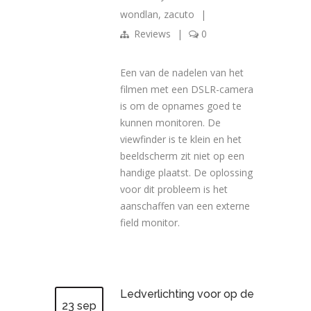
wondlan
,
zacuto
|
Reviews
|
0
Een van de nadelen van het
filmen met een DSLR-camera
is om de opnames goed te
kunnen monitoren. De
viewfinder is te klein en het
beeldscherm zit niet op een
handige plaatst. De oplossing
voor dit probleem is het
aanschaffen van een externe
field monitor.
Ledverlichting voor op de
23 sep