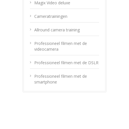
Magix Video deluxe
Cameratrainingen
Allround camera training
Professioneel filmen met de
videocamera
Professioneel filmen met de DSLR
Professioneel filmen met de
smartphone