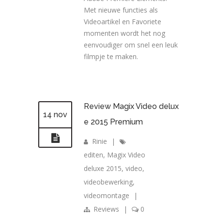
Met nieuwe functies als
Videoartikel en Favoriete
momenten wordt het nog
eenvoudiger om snel een leuk
filmpje te maken.
Review Magix Video delux
14 nov
e 2015 Premium
Rinie
|
editen
,
Magix Video
deluxe 2015
,
video
,
videobewerking
,
videomontage
|
Reviews
|
0