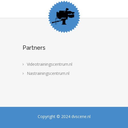
Partners
Videotrainingscentrum.nl
Nastrainingscentrum.nl
Copyright © 2024 dvscene.nl