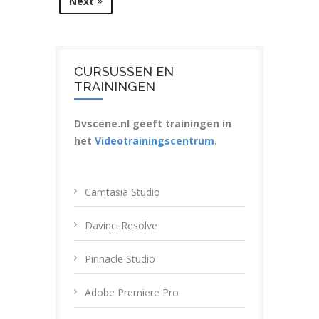
Next
CURSUSSEN EN
TRAININGEN
Dvscene.nl geeft trainingen in
het
Videotrainingscentrum
.
Camtasia Studio
Davinci Resolve
Pinnacle Studio
Adobe Premiere Pro