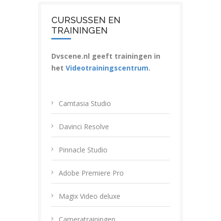
CURSUSSEN EN
TRAININGEN
Dvscene.nl geeft trainingen in
het
Videotrainingscentrum
.
Camtasia Studio
Davinci Resolve
Pinnacle Studio
Adobe Premiere Pro
Magix Video deluxe
Cameratrainingen