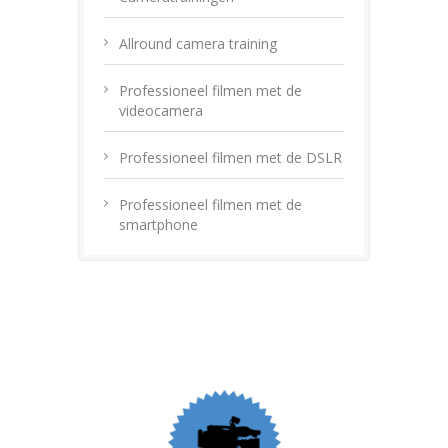
Allround camera training
Professioneel filmen met de
videocamera
Professioneel filmen met de DSLR
Professioneel filmen met de
smartphone