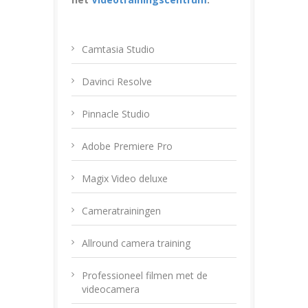
Camtasia Studio
Davinci Resolve
Pinnacle Studio
Adobe Premiere Pro
Magix Video deluxe
Cameratrainingen
Allround camera training
Professioneel filmen met de
videocamera