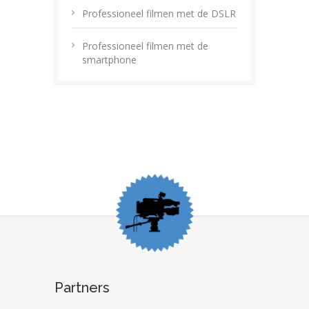
Professioneel filmen met de DSLR
Professioneel filmen met de
smartphone
Partners