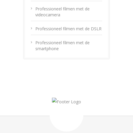
Professioneel filmen met de
videocamera
Professioneel filmen met de DSLR
Professioneel filmen met de
smartphone