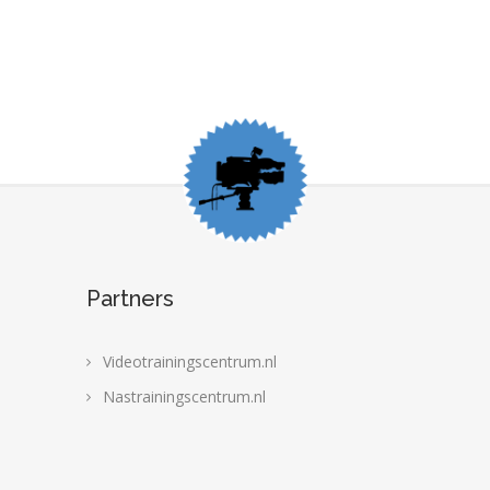
Partners
Videotrainingscentrum.nl
Nastrainingscentrum.nl