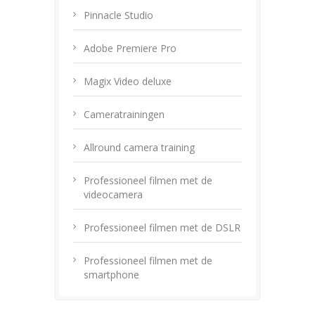
Pinnacle Studio
Adobe Premiere Pro
Magix Video deluxe
Cameratrainingen
Allround camera training
Professioneel filmen met de
videocamera
Professioneel filmen met de DSLR
Professioneel filmen met de
smartphone