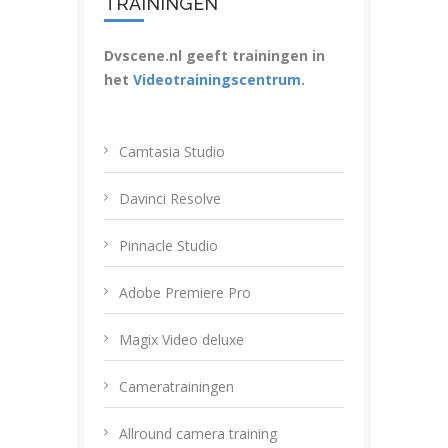
TRAININGEN
Dvscene.nl geeft trainingen in
het
Videotrainingscentrum
.
Camtasia Studio
Davinci Resolve
Pinnacle Studio
Adobe Premiere Pro
Magix Video deluxe
Cameratrainingen
Allround camera training