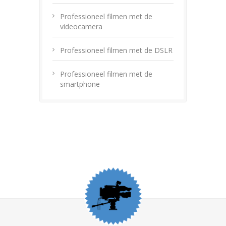
Professioneel filmen met de
videocamera
Professioneel filmen met de DSLR
Professioneel filmen met de
smartphone