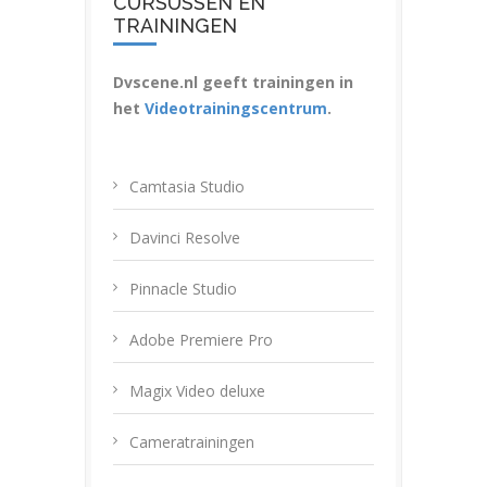
CURSUSSEN EN
TRAININGEN
Dvscene.nl geeft trainingen in
het
Videotrainingscentrum
.
Camtasia Studio
Davinci Resolve
Pinnacle Studio
Adobe Premiere Pro
Magix Video deluxe
Cameratrainingen