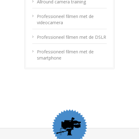
Allround camera training
Professioneel filmen met de
videocamera
Professioneel filmen met de DSLR
Professioneel filmen met de
smartphone