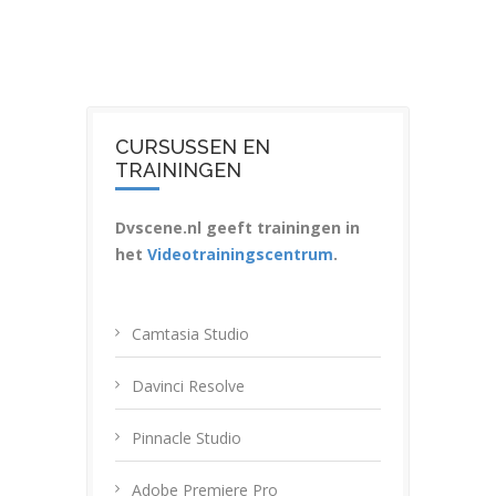
CURSUSSEN EN
TRAININGEN
Dvscene.nl geeft trainingen in
het
Videotrainingscentrum
.
Camtasia Studio
Davinci Resolve
Pinnacle Studio
Adobe Premiere Pro