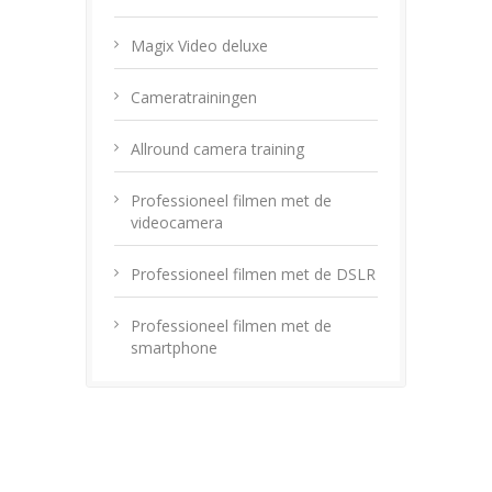
Magix Video deluxe
Cameratrainingen
Allround camera training
Professioneel filmen met de
videocamera
Professioneel filmen met de DSLR
Professioneel filmen met de
smartphone