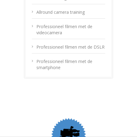
Allround camera training
Professioneel filmen met de
videocamera
Professioneel filmen met de DSLR
Professioneel filmen met de
smartphone