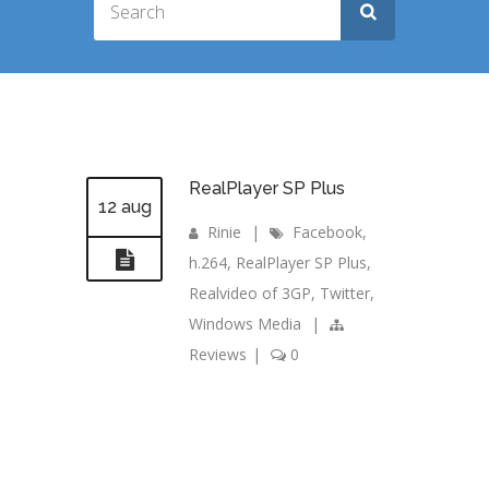
RealPlayer SP Plus
12 aug
Rinie
|
Facebook
,
h.264
,
RealPlayer SP Plus
,
Realvideo of 3GP
,
Twitter
,
Windows Media
|
Reviews
|
0