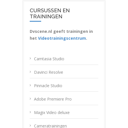
CURSUSSEN EN
TRAININGEN
Dvscene.nl geeft trainingen in
het
Videotrainingscentrum
.
Camtasia Studio
Davinci Resolve
Pinnacle Studio
Adobe Premiere Pro
Magix Video deluxe
Cameratrainingen