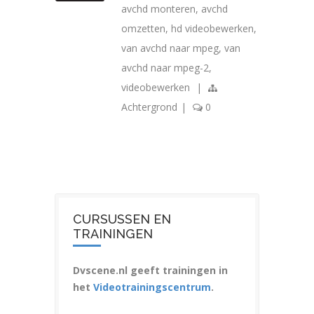
avchd monteren
,
avchd
omzetten
,
hd videobewerken
,
van avchd naar mpeg
,
van
avchd naar mpeg-2
,
videobewerken
|
Achtergrond
|
0
CURSUSSEN EN
TRAININGEN
Dvscene.nl geeft trainingen in
het
Videotrainingscentrum
.