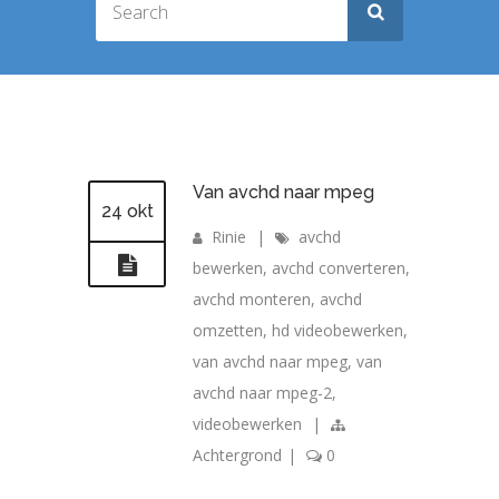
Van avchd naar mpeg
24 okt
Rinie
|
avchd
bewerken
,
avchd converteren
,
avchd monteren
,
avchd
omzetten
,
hd videobewerken
,
van avchd naar mpeg
,
van
avchd naar mpeg-2
,
videobewerken
|
Achtergrond
|
0