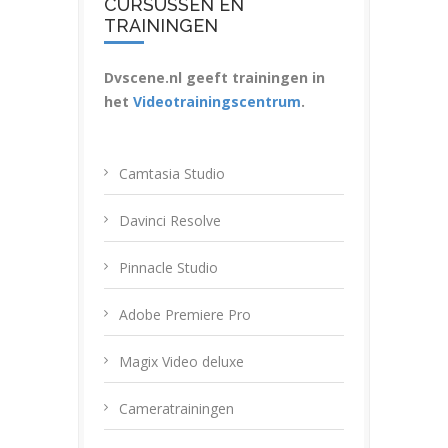
CURSUSSEN EN
TRAININGEN
Dvscene.nl geeft trainingen in
het
Videotrainingscentrum
.
Camtasia Studio
Davinci Resolve
Pinnacle Studio
Adobe Premiere Pro
Magix Video deluxe
Cameratrainingen