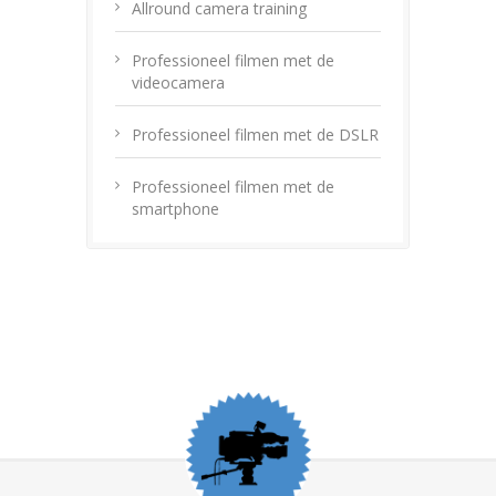
Allround camera training
Professioneel filmen met de
videocamera
Professioneel filmen met de DSLR
Professioneel filmen met de
smartphone