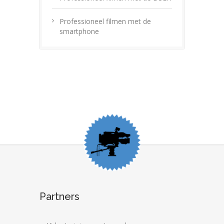
Professioneel filmen met de
smartphone
Partners