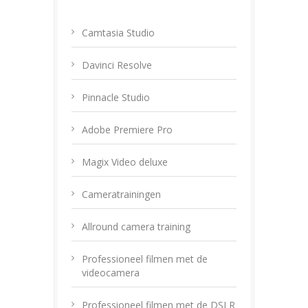
Camtasia Studio
Davinci Resolve
Pinnacle Studio
Adobe Premiere Pro
Magix Video deluxe
Cameratrainingen
Allround camera training
Professioneel filmen met de
videocamera
Professioneel filmen met de DSLR