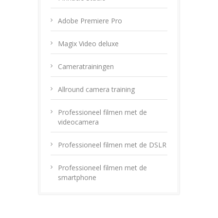
Adobe Premiere Pro
Magix Video deluxe
Cameratrainingen
Allround camera training
Professioneel filmen met de
videocamera
Professioneel filmen met de DSLR
Professioneel filmen met de
smartphone