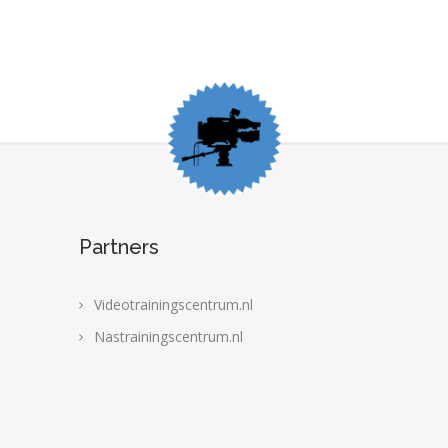
Partners
Videotrainingscentrum.nl
Nastrainingscentrum.nl