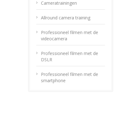
Cameratrainingen
Allround camera training
Professioneel filmen met de
videocamera
Professioneel filmen met de
DSLR
Professioneel filmen met de
smartphone