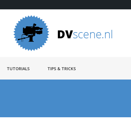
TUTORIALS
TIPS & TRICKS