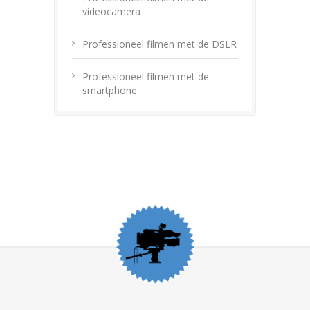
videocamera
Professioneel filmen met de DSLR
Professioneel filmen met de
smartphone