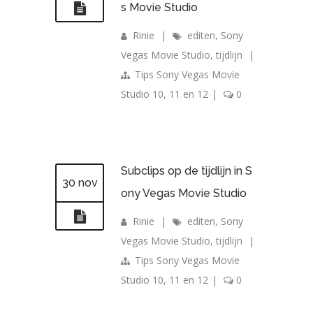
s Movie Studio
Rinie
|
editen
,
Sony
Vegas Movie Studio
,
tijdlijn
|
Tips Sony Vegas Movie
Studio 10, 11 en 12
|
0
Subclips op de tijdlijn in S
30 nov
ony Vegas Movie Studio
Rinie
|
editen
,
Sony
Vegas Movie Studio
,
tijdlijn
|
Tips Sony Vegas Movie
Studio 10, 11 en 12
|
0