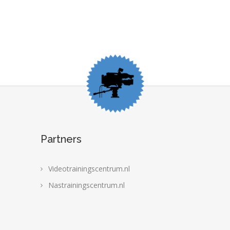
Partners
Videotrainingscentrum.nl
Nastrainingscentrum.nl