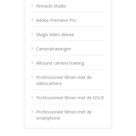
Pinnacle Studio
Adobe Premiere Pro
Magix Video deluxe
Cameratrainingen
Allround camera training
Professioneel filmen met de
videocamera
Professioneel filmen met de DSLR
Professioneel filmen met de
smartphone