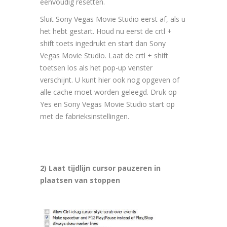
eenvoudig resetten.
Sluit Sony Vegas Movie Studio eerst af, als u
het hebt gestart. Houd nu eerst de crtl +
shift toets ingedrukt en start dan Sony
Vegas Movie Studio. Laat de crtl + shift
toetsen los als het pop-up venster
verschijnt. U kunt hier ook nog opgeven of
alle cache moet worden geleegd. Druk op
Yes en Sony Vegas Movie Studio start op
met de fabrieksinstellingen.
2) Laat tijdlijn cursor pauzeren in
plaatsen van stoppen