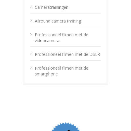
Cameratrainingen
Allround camera training
Professioneel filmen met de
videocamera
Professioneel filmen met de DSLR
Professioneel filmen met de
smartphone