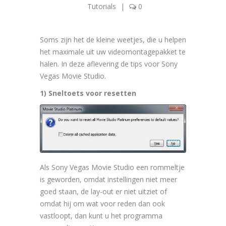
Tutorials
|
0
Soms zijn het de kleine weetjes, die u helpen
het maximale uit uw videomontagepakket te
halen. In deze aflevering de tips voor Sony
Vegas Movie Studio.
1) Sneltoets voor resetten
Als Sony Vegas Movie Studio een rommeltje
is geworden, omdat instellingen niet meer
goed staan, de lay-out er niet uitziet of
omdat hij om wat voor reden dan ook
vastloopt, dan kunt u het programma