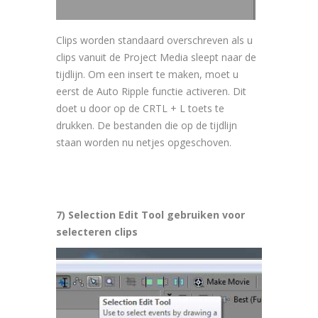
Clips worden standaard overschreven als u
clips vanuit de Project Media sleept naar de
tijdlijn. Om een insert te maken, moet u
eerst de Auto Ripple functie activeren. Dit
doet u door op de CRTL + L toets te
drukken. De bestanden die op de tijdlijn
staan worden nu netjes opgeschoven.
7) Selection Edit Tool gebruiken voor
selecteren clips