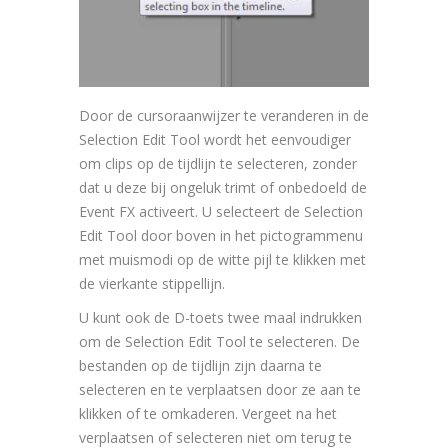
Door de cursoraanwijzer te veranderen in de
Selection Edit Tool wordt het eenvoudiger
om clips op de tijdlijn te selecteren, zonder
dat u deze bij ongeluk trimt of onbedoeld de
Event FX activeert. U selecteert de Selection
Edit Tool door boven in het pictogrammenu
met muismodi op de witte pijl te klikken met
de vierkante stippellijn.
U kunt ook de D-toets twee maal indrukken
om de Selection Edit Tool te selecteren. De
bestanden op de tijdlijn zijn daarna te
selecteren en te verplaatsen door ze aan te
klikken of te omkaderen. Vergeet na het
verplaatsen of selecteren niet om terug te