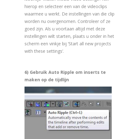
hierop en selecteer een van de videoclips
waarmee u werkt. De instellingen van die clip
worden nu overgenomen. Controleer of ze
goed zijn. Als u voortaan altijd met deze
instellingen wilt starten, plaats u onder in het
scherm een vinkje bij ‘Start all new projects
with these settings’.
6) Gebruik Auto Ripple om inserts te
maken op de tijdlijn