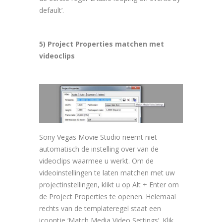
default’.
5) Project Properties matchen met
videoclips
Sony Vegas Movie Studio neemt niet
automatisch de instelling over van de
videoclips waarmee u werkt. Om de
videoinstellingen te laten matchen met uw
projectinstellingen, klikt u op Alt + Enter om
de Project Properties te openen. Helemaal
rechts van de templateregel staat een
icoontje ‘Match Media Video Settings’. Klik