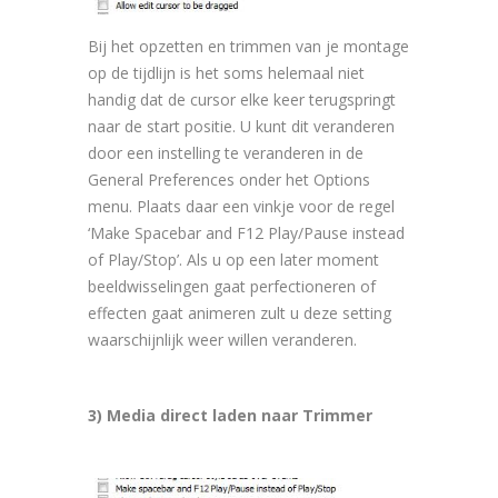
Bij het opzetten en trimmen van je montage
op de tijdlijn is het soms helemaal niet
handig dat de cursor elke keer terugspringt
naar de start positie. U kunt dit veranderen
door een instelling te veranderen in de
General Preferences onder het Options
menu. Plaats daar een vinkje voor de regel
‘Make Spacebar and F12 Play/Pause instead
of Play/Stop’. Als u op een later moment
beeldwisselingen gaat perfectioneren of
effecten gaat animeren zult u deze setting
waarschijnlijk weer willen veranderen.
3) Media direct laden naar Trimmer