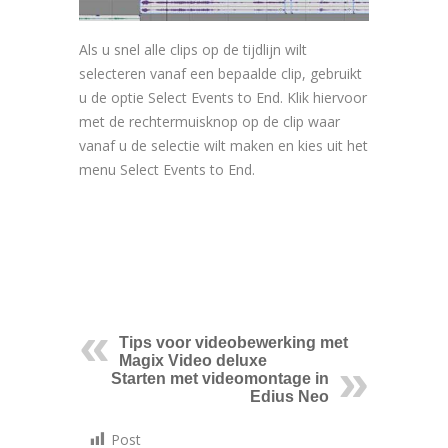
Als u snel alle clips op de tijdlijn wilt
selecteren vanaf een bepaalde clip, gebruikt
u de optie Select Events to End. Klik hiervoor
met de rechtermuisknop op de clip waar
vanaf u de selectie wilt maken en kies uit het
menu Select Events to End.
Tips voor videobewerking met
Magix Video deluxe
Starten met videomontage in
Edius Neo
Post