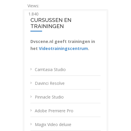
Views:
1.840
CURSUSSEN EN
TRAININGEN
Dvscene.nl geeft trainingen in
het
Videotrainingscentrum
.
Camtasia Studio
Davinci Resolve
Pinnacle Studio
Adobe Premiere Pro
Magix Video deluxe