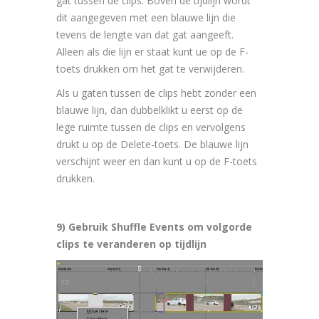
gat tussen de clips. Boven de tijdlijn wordt
dit aangegeven met een blauwe lijn die
tevens de lengte van dat gat aangeeft.
Alleen als die lijn er staat kunt ue op de F-
toets drukken om het gat te verwijderen.
Als u gaten tussen de clips hebt zonder een
blauwe lijn, dan dubbelklikt u eerst op de
lege ruimte tussen de clips en vervolgens
drukt u op de Delete-toets. De blauwe lijn
verschijnt weer en dan kunt u op de F-toets
drukken.
9) Gebruik Shuffle Events om volgorde
clips te veranderen op tijdlijn