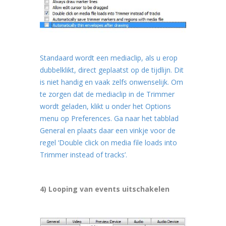
Standaard wordt een mediaclip, als u erop
dubbelklikt, direct geplaatst op de tijdlijn. Dit
is niet handig en vaak zelfs onwenselijk. Om
te zorgen dat de mediaclip in de Trimmer
wordt geladen, klikt u onder het Options
menu op Preferences. Ga naar het tabblad
General en plaats daar een vinkje voor de
regel ‘Double click on media file loads into
Trimmer instead of tracks’.
4) Looping van events uitschakelen