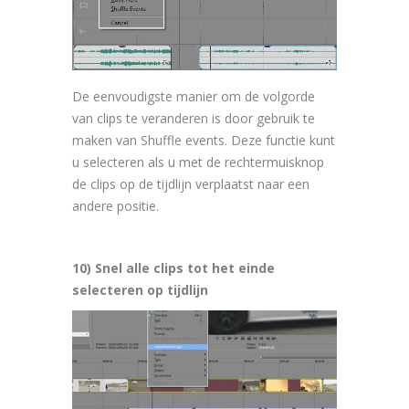
De eenvoudigste manier om de volgorde
van clips te veranderen is door gebruik te
maken van Shuffle events. Deze functie kunt
u selecteren als u met de rechtermuisknop
de clips op de tijdlijn verplaatst naar een
andere positie.
10) Snel alle clips tot het einde
selecteren op tijdlijn