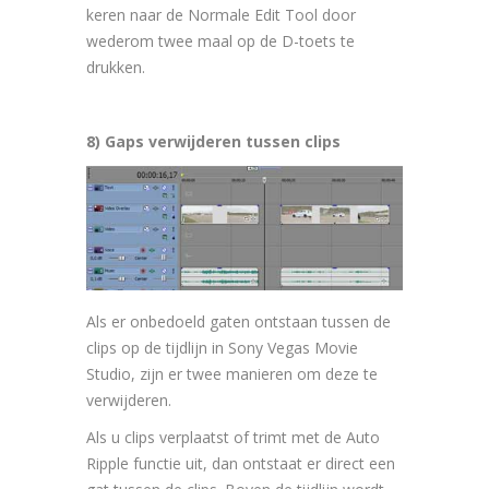
keren naar de Normale Edit Tool door
wederom twee maal op de D-toets te
drukken.
8) Gaps verwijderen tussen clips
Als er onbedoeld gaten ontstaan tussen de
clips op de tijdlijn in Sony Vegas Movie
Studio, zijn er twee manieren om deze te
verwijderen.
Als u clips verplaatst of trimt met de Auto
Ripple functie uit, dan ontstaat er direct een