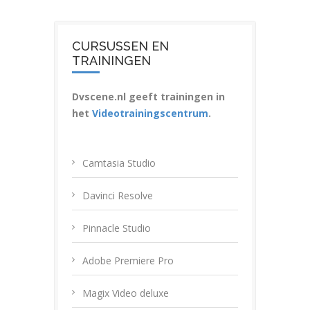
CURSUSSEN EN
TRAININGEN
Dvscene.nl geeft trainingen in
het
Videotrainingscentrum
.
Camtasia Studio
Davinci Resolve
Pinnacle Studio
Adobe Premiere Pro
Magix Video deluxe