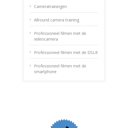
Cameratrainingen
Allround camera training
Professioneel filmen met de
videocamera
Professioneel filmen met de DSLR
Professioneel filmen met de
smartphone