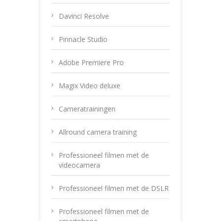
Davinci Resolve
Pinnacle Studio
Adobe Premiere Pro
Magix Video deluxe
Cameratrainingen
Allround camera training
Professioneel filmen met de
videocamera
Professioneel filmen met de DSLR
Professioneel filmen met de