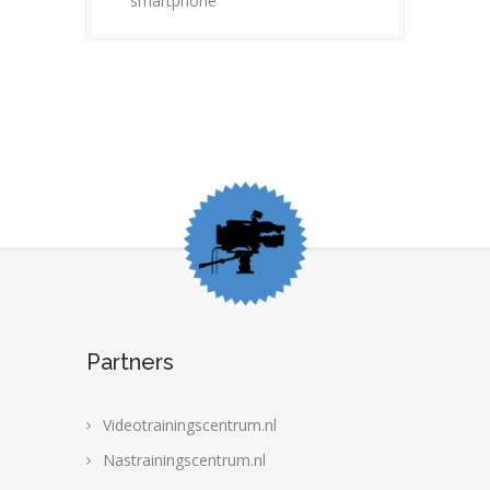
smartphone
Partners
Videotrainingscentrum.nl
Nastrainingscentrum.nl