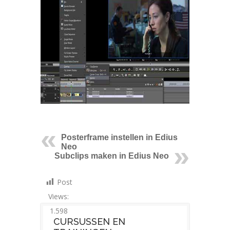
Posterframe instellen in Edius
Neo
Subclips maken in Edius Neo
Post
Views:
1.598
CURSUSSEN EN