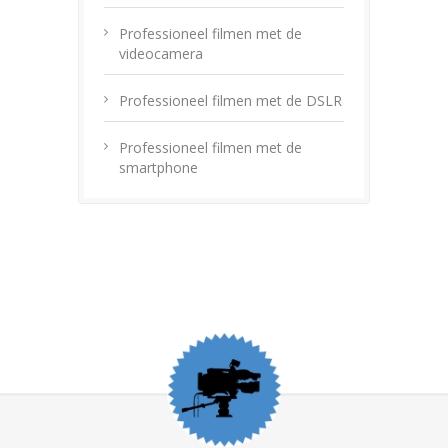
Professioneel filmen met de
videocamera
Professioneel filmen met de DSLR
Professioneel filmen met de
smartphone