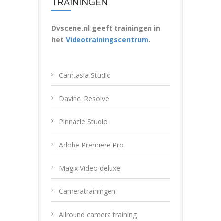
TRAININGEN
Dvscene.nl geeft trainingen in
het
Videotrainingscentrum
.
Camtasia Studio
Davinci Resolve
Pinnacle Studio
Adobe Premiere Pro
Magix Video deluxe
Cameratrainingen
Allround camera training