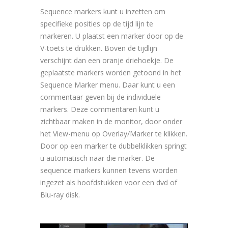
Sequence markers kunt u inzetten om
specifieke posities op de tijd lijn te
markeren. U plaatst een marker door op de
V-toets te drukken. Boven de tijdlijn
verschijnt dan een oranje driehoekje. De
geplaatste markers worden getoond in het
Sequence Marker menu. Daar kunt u een
commentaar geven bij de individuele
markers. Deze commentaren kunt u
zichtbaar maken in de monitor, door onder
het View-menu op Overlay/Marker te klikken.
Door op een marker te dubbelklikken springt
u automatisch naar die marker. De
sequence markers kunnen tevens worden
ingezet als hoofdstukken voor een dvd of
Blu-ray disk.