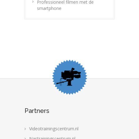
Professioneel filmen met de
smartphone
Partners
Videotrainingscentrum.nl
Nastrainingscentrum.nl