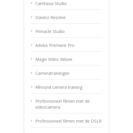
Camtasia Studio
Davinci Resolve
Pinnacle Studio
Adobe Premiere Pro
Magix Video deluxe
Cameratrainingen
Allround camera training
Professioneel filmen met de
videocamera
Professioneel filmen met de DSLR