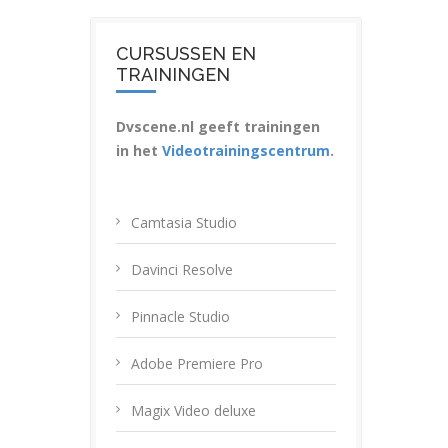
CURSUSSEN EN
TRAININGEN
Dvscene.nl geeft trainingen
in het
Videotrainingscentrum
.
Camtasia Studio
Davinci Resolve
Pinnacle Studio
Adobe Premiere Pro
Magix Video deluxe