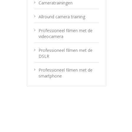
Cameratrainingen
Allround camera training
Professioneel filmen met de
videocamera
Professioneel filmen met de
DSLR
Professioneel filmen met de
smartphone