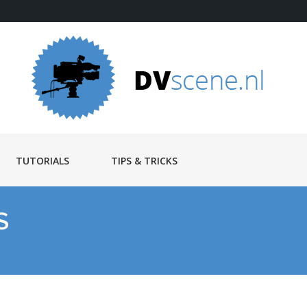
TUTORIALS
TIPS & TRICKS
S