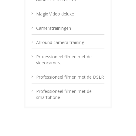
Magix Video deluxe
Cameratrainingen
Allround camera training
Professioneel filmen met de
videocamera
Professioneel filmen met de DSLR
Professioneel filmen met de
smartphone