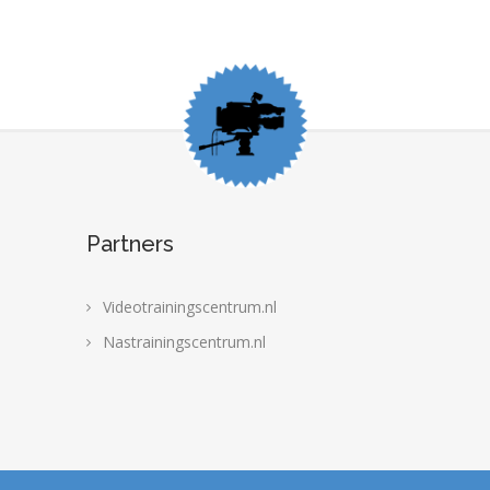
Partners
Videotrainingscentrum.nl
Nastrainingscentrum.nl