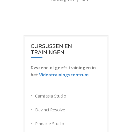
CURSUSSEN EN
TRAININGEN
Dvscene.nl geeft trainingen in
het
Videotrainingscentrum
.
Camtasia Studio
Davinci Resolve
Pinnacle Studio