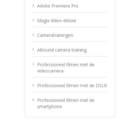
Adobe Premiere Pro
Magix Video deluxe
Cameratrainingen
Allround camera training
Professioneel filmen met de
videocamera
Professioneel filmen met de DSLR
Professioneel filmen met de
smartphone