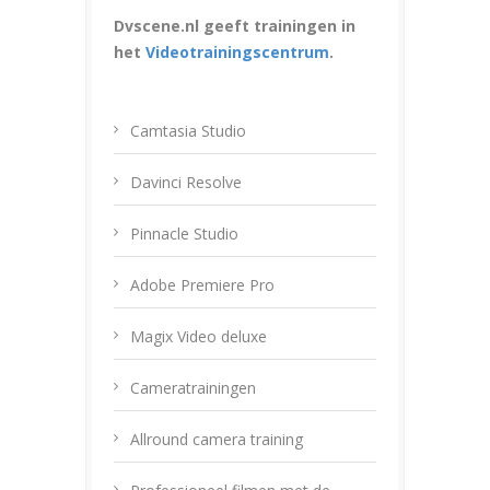
Dvscene.nl geeft trainingen in
het
Videotrainingscentrum
.
Camtasia Studio
Davinci Resolve
Pinnacle Studio
Adobe Premiere Pro
Magix Video deluxe
Cameratrainingen
Allround camera training