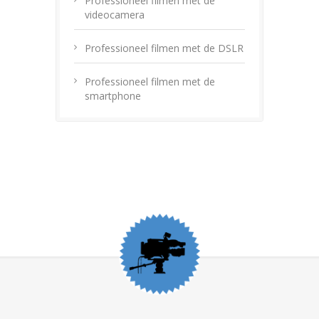
Professioneel filmen met de
videocamera
Professioneel filmen met de DSLR
Professioneel filmen met de
smartphone