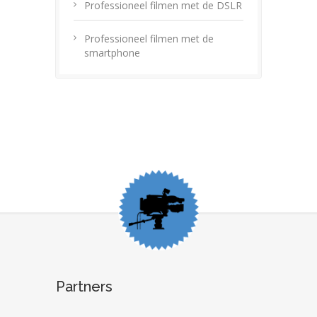
Professioneel filmen met de DSLR
Professioneel filmen met de
smartphone
Partners