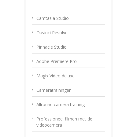
Camtasia Studio
Davinci Resolve
Pinnacle Studio
Adobe Premiere Pro
Magix Video deluxe
Cameratrainingen
Allround camera training
Professioneel filmen met de
videocamera