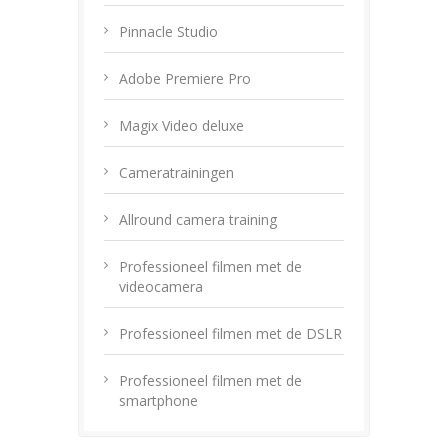
Pinnacle Studio
Adobe Premiere Pro
Magix Video deluxe
Cameratrainingen
Allround camera training
Professioneel filmen met de
videocamera
Professioneel filmen met de DSLR
Professioneel filmen met de
smartphone