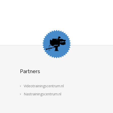
Partners
Videotrainingscentrum.nl
Nastrainingscentrum.nl