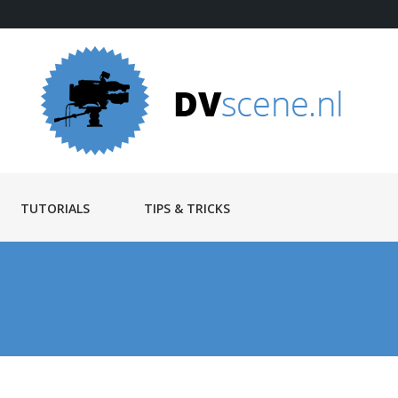
TUTORIALS
TIPS & TRICKS