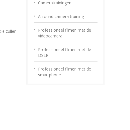
Cameratrainingen
Allround camera training
.
Professioneel filmen met de
ie zullen
videocamera
Professioneel filmen met de
DSLR
Professioneel filmen met de
smartphone