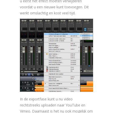
u eerst het effect moeten verwijderen
voordat u een nieuwe kunt toevoegen. Dit
werkt omslachtig en kost veel tijd.
In de exportfase kunt u nu video
rechtstreeks uploaden naar YouTube en
Vimeo. Daarnaast is het nu ook mogelijk om