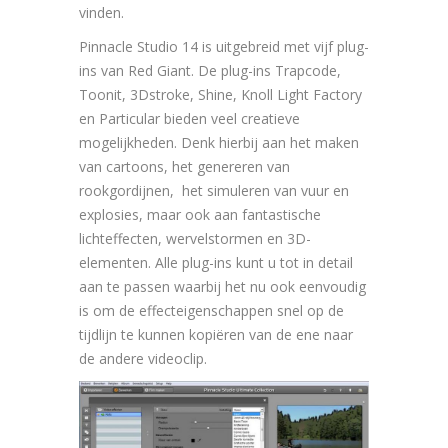
vinden.
Pinnacle Studio 14 is uitgebreid met vijf plug-
ins van Red Giant. De plug-ins Trapcode,
Toonit, 3Dstroke, Shine, Knoll Light Factory
en Particular bieden veel creatieve
mogelijkheden. Denk hierbij aan het maken
van cartoons, het genereren van
rookgordijnen, het simuleren van vuur en
explosies, maar ook aan fantastische
lichteffecten, wervelstormen en 3D-
elementen. Alle plug-ins kunt u tot in detail
aan te passen waarbij het nu ook eenvoudig
is om de effecteigenschappen snel op de
tijdlijn te kunnen kopiëren van de ene naar
de andere videoclip.