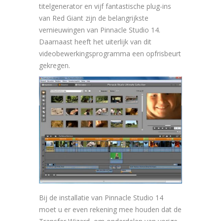
titelgenerator en vijf fantastische plug-ins
van Red Giant zijn de belangrijkste
vernieuwingen van Pinnacle Studio 14.
Daarnaast heeft het uiterlijk van dit
videobewerkingsprogramma een opfrisbeurt
gekregen.
Bij de installatie van Pinnacle Studio 14
moet u er even rekening mee houden dat de