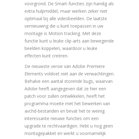
voorgrond. De Smart-functies zijn handig als
extra hulpmiddel, maar werken zeker niet
optimaal bij alle videobeelden. De laatste
vernieuwing die u kunt toepassen in uw
montage is Motion tracking. Met deze
functie kunt u leuke clip-arts aan bewegende
beelden koppelen, waardoor u leuke
effecten kunt creëren.
De nieuwste versie van Adobe Premiere
Elements voldoet niet aan de verwachtingen.
Behalve een aantal storende bugs, waarvan
Adobe heeft aangegeven dat ze hier een
patch voor zullen ontwikkelen, heeft het
programma moeite met het bewerken van
avchd-bestanden en bevat het te weinig
interessante nieuwe functies om een
upgrade te rechtvaardigen. Hebt u nog geen
montagepakket en werkt u voornamelijk