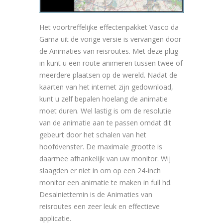
Het voortreffelijke effectenpakket Vasco da
Gama uit de vorige versie is vervangen door
de Animaties van reisroutes. Met deze plug-
in kunt u een route animeren tussen twee of
meerdere plaatsen op de wereld. Nadat de
kaarten van het internet zijn gedownload,
kunt u zelf bepalen hoelang de animatie
moet duren. Wel lastig is om de resolutie
van de animatie aan te passen omdat dit
gebeurt door het schalen van het
hoofdvenster. De maximale grootte is
daarmee afhankelijk van uw monitor. Wij
slaagden er niet in om op een 24-inch
monitor een animatie te maken in full hd.
Desalniettemin is de Animaties van
reisroutes een zeer leuk en effectieve
applicatie.