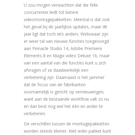
U zou mogen verwachten dat die felle
concurrentie leidt tot betere
videomontagepakketten. Meestal is dat ook
het geval bij de jaarlijkse updates, maar dit
jaar ligt dat toch iets anders. Weliswaar zijn
er weer tal van nieuwe functies toegevoegd
aan Pinnacle Studio 14, Adobe Premiere
Elements 8 en Magix video Deluxe 16, maar
van een aantal van die functies kunt u zich
afvragen of ze daadwerkelijk een
verbetering zijn. Daarnaast is het jammer
dat de focus van de fabrikanten
voornamelijk is gericht op vernieuwingen,
want aan de bestaande workflow valt zo nu
en dan best nog wel het één en ander te
verbeteren.
De verschillen tussen de montagepakketten
worden steeds kleiner. Met ieder pakket kunt