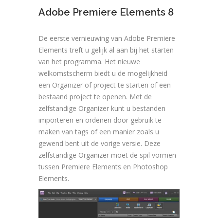
Adobe Premiere Elements 8
De eerste vernieuwing van Adobe Premiere
Elements treft u gelijk al aan bij het starten
van het programma. Het nieuwe
welkomstscherm biedt u de mogelijkheid
een Organizer of project te starten of een
bestaand project te openen. Met de
zelfstandige Organizer kunt u bestanden
importeren en ordenen door gebruik te
maken van tags of een manier zoals u
gewend bent uit de vorige versie. Deze
zelfstandige Organizer moet de spil vormen
tussen Premiere Elements en Photoshop
Elements.