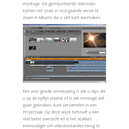
montage. De geïmporteerde videoclips
komen net zoals in voorgaande versie te
staan in Albums die u zelf kunt aanmaken.
Een zeer goede vernieuwing is dat u clips die
u op de tijdlijn plaatst of in uw montage wilt
gaan gebruiken, kunt verzamelen in een
Projectvak. Op deze wijze behoudt u een
veel beter overzicht en is het stukken
eenvoudiger om videobestanden terug te