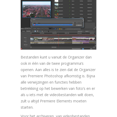
Bestanden kunt u vanuit de Organizer dan
ook in één van de twee programma’s
openen. Aan alles is te zien dat de Organizer
van Premiere Photoshop afkomstig is. Bijna
alle verwijzingen en functies hebben
betrekking op het bewerken van foto’s en er
als u iets met de videobestanden wilt doen,
zult u altijd Premiere Elements moeten
starten.
Voor het archiveren van videobestanden