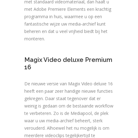
met standaard videomateriaal, dan haalt u
met Adobe Premiere Elements een krachtig
programma in huis, waarmee u op een
fantastische wijze uw media-archief kunt
beheren en dat u veel vrijheid biedt bij het
monteren.
Magix Video deluxe Premium
16
De nieuwe versie van Magix Video deluxe 16
heeft een paar zeer handige nieuwe functies
gekregen. Daar staat tegenover dat er
weinig is gedaan om de bestaande workflow
te verbeteren. Zo is de Mediapool, de plek
waar u uw media-archief beheert, sterk
verouderd. Alhoewel het nu mogelijk is om
meerdere videoclips tegelijkertijd te