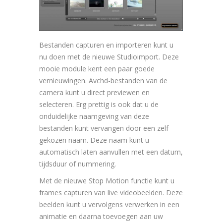
Bestanden capturen en importeren kunt u
nu doen met de nieuwe Studioimport. Deze
mooie module kent een paar goede
vernieuwingen. Avchd-bestanden van de
camera kunt u direct previewen en
selecteren. Erg prettig is ook dat u de
onduidelijke naamgeving van deze
bestanden kunt vervangen door een zelf
gekozen naam. Deze naam kunt u
automatisch laten aanvullen met een datum,
tijdsduur of nummering.
Met de nieuwe Stop Motion functie kunt u
frames capturen van live videobeelden. Deze
beelden kunt u vervolgens verwerken in een
animatie en daarna toevoegen aan uw