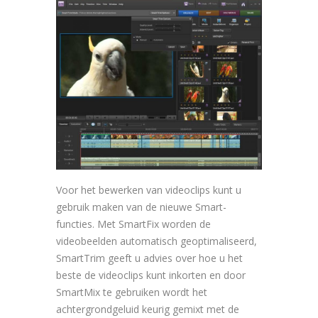
Voor het bewerken van videoclips kunt u
gebruik maken van de nieuwe Smart-
functies. Met SmartFix worden de
videobeelden automatisch geoptimaliseerd,
SmartTrim geeft u advies over hoe u het
beste de videoclips kunt inkorten en door
SmartMix te gebruiken wordt het
achtergrondgeluid keurig gemixt met de