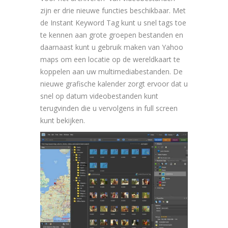
zijn er drie nieuwe functies beschikbaar. Met
de Instant Keyword Tag kunt u snel tags toe
te kennen aan grote groepen bestanden en
daarnaast kunt u gebruik maken van Yahoo
maps om een locatie op de wereldkaart te
koppelen aan uw multimediabestanden. De
nieuwe grafische kalender zorgt ervoor dat u
snel op datum videobestanden kunt
terugvinden die u vervolgens in full screen
kunt bekijken.