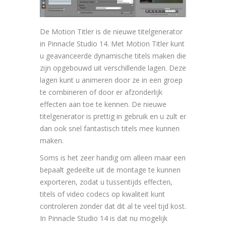
De Motion Titler is de nieuwe titelgenerator
in Pinnacle Studio 14. Met Motion Titler kunt
u geavanceerde dynamische titels maken die
zijn opgebouwd uit verschillende lagen. Deze
lagen kunt u animeren door ze in een groep
te combineren of door er afzonderlijk
effecten aan toe te kennen. De nieuwe
titelgenerator is prettig in gebruik en u zult er
dan ook snel fantastisch titels mee kunnen
maken.
Soms is het zeer handig om alleen maar een
bepaalt gedeelte uit de montage te kunnen
exporteren, zodat u tussentijds effecten,
titels of video codecs op kwaliteit kunt
controleren zonder dat dit al te veel tijd kost.
In Pinnacle Studio 14 is dat nu mogelijk