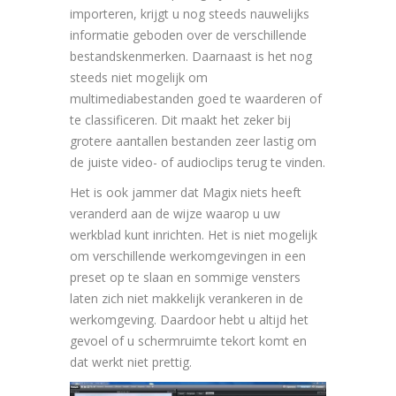
importeren, krijgt u nog steeds nauwelijks
informatie geboden over de verschillende
bestandskenmerken. Daarnaast is het nog
steeds niet mogelijk om
multimediabestanden goed te waarderen of
te classificeren. Dit maakt het zeker bij
grotere aantallen bestanden zeer lastig om
de juiste video- of audioclips terug te vinden.
Het is ook jammer dat Magix niets heeft
veranderd aan de wijze waarop u uw
werkblad kunt inrichten. Het is niet mogelijk
om verschillende werkomgevingen in een
preset op te slaan en sommige vensters
laten zich niet makkelijk verankeren in de
werkomgeving. Daardoor hebt u altijd het
gevoel of u schermruimte tekort komt en
dat werkt niet prettig.