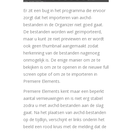
Er zit een bug in het programma die ervoor
zorgt dat het importeren van avchd-
bestanden in de Organizer niet goed gaat.
De bestanden worden wel geïmporteerd,
maar u kunt ze niet previewen en er wordt
ook geen thumbnail aangemaakt zodat
herkenning van de bestanden nagenoeg
onmogelijk is. De enige manier om ze te
bekijken is om ze te openen in de nieuwe full
screen optie of om ze te importeren in
Premiere Elements.
Premiere Elements kent maar een beperkt
aantal vernieuwingen en is niet erg stabiel
zodra u met avchd-bestanden aan de slag
gaat. Na het plaatsen van avchd-bestanden
op de tijdlijn, verschijnt er links onderin het
beeld een rood kruis met de melding dat de