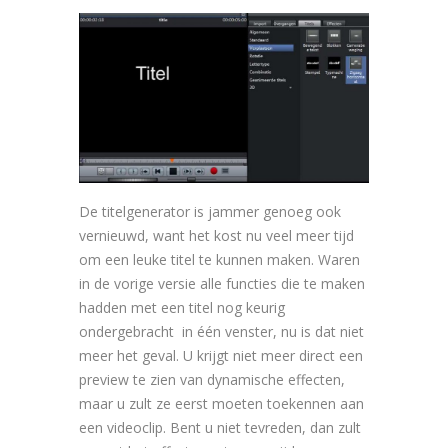
De titelgenerator is jammer genoeg ook
vernieuwd, want het kost nu veel meer tijd
om een leuke titel te kunnen maken. Waren
in de vorige versie alle functies die te maken
hadden met een titel nog keurig
ondergebracht in één venster, nu is dat niet
meer het geval. U krijgt niet meer direct een
preview te zien van dynamische effecten,
maar u zult ze eerst moeten toekennen aan
een videoclip. Bent u niet tevreden, dan zult