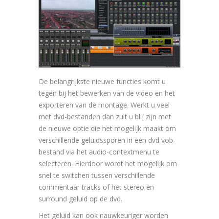
De belangrijkste nieuwe functies komt u
tegen bij het bewerken van de video en het
exporteren van de montage. Werkt u veel
met dvd-bestanden dan zult u blij zijn met
de nieuwe optie die het mogelijk maakt om
verschillende geluidssporen in een dvd vob-
bestand via het audio-contextmenu te
selecteren. Hierdoor wordt het mogelijk om
snel te switchen tussen verschillende
commentaar tracks of het stereo en
surround geluid op de dvd.
Het geluid kan ook nauwkeuriger worden