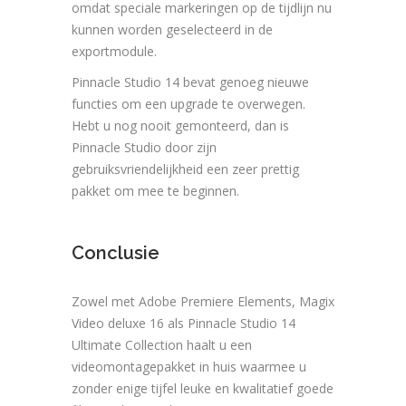
omdat speciale markeringen op de tijdlijn nu
kunnen worden geselecteerd in de
exportmodule.
Pinnacle Studio 14 bevat genoeg nieuwe
functies om een upgrade te overwegen.
Hebt u nog nooit gemonteerd, dan is
Pinnacle Studio door zijn
gebruiksvriendelijkheid een zeer prettig
pakket om mee te beginnen.
Conclusie
Zowel met Adobe Premiere Elements, Magix
Video deluxe 16 als Pinnacle Studio 14
Ultimate Collection haalt u een
videomontagepakket in huis waarmee u
zonder enige tijfel leuke en kwalitatief goede