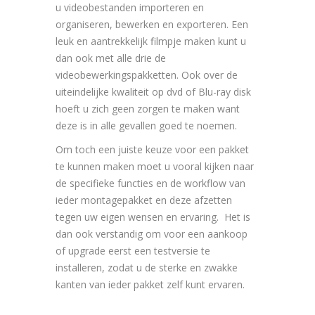
u videobestanden importeren en
organiseren, bewerken en exporteren. Een
leuk en aantrekkelijk filmpje maken kunt u
dan ook met alle drie de
videobewerkingspakketten. Ook over de
uiteindelijke kwaliteit op dvd of Blu-ray disk
hoeft u zich geen zorgen te maken want
deze is in alle gevallen goed te noemen.
Om toch een juiste keuze voor een pakket
te kunnen maken moet u vooral kijken naar
de specifieke functies en de workflow van
ieder montagepakket en deze afzetten
tegen uw eigen wensen en ervaring. Het is
dan ook verstandig om voor een aankoop
of upgrade eerst een testversie te
installeren, zodat u de sterke en zwakke
kanten van ieder pakket zelf kunt ervaren.