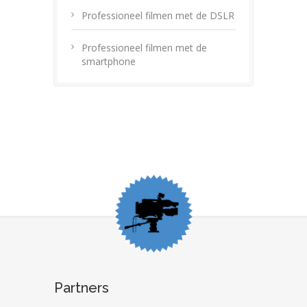
Professioneel filmen met de DSLR
Professioneel filmen met de
smartphone
Partners