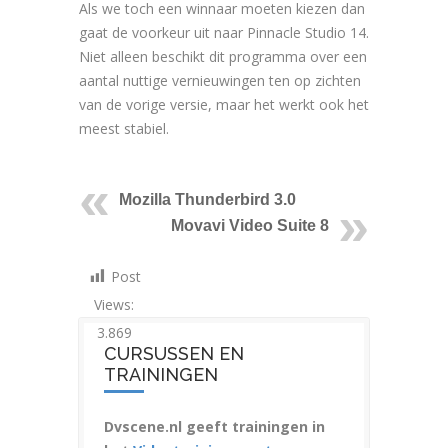
Als we toch een winnaar moeten kiezen dan
gaat de voorkeur uit naar Pinnacle Studio 14.
Niet alleen beschikt dit programma over een
aantal nuttige vernieuwingen ten op zichten
van de vorige versie, maar het werkt ook het
meest stabiel.
Mozilla Thunderbird 3.0
Movavi Video Suite 8
Post
Views:
3.869
CURSUSSEN EN
TRAININGEN
Dvscene.nl geeft trainingen in