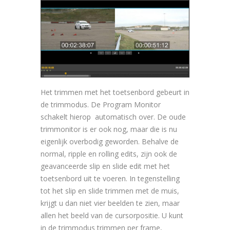
Het trimmen met het toetsenbord gebeurt in
de trimmodus. De Program Monitor
schakelt hierop automatisch over. De oude
trimmonitor is er ook nog, maar die is nu
eigenlijk overbodig geworden. Behalve de
normal, ripple en rolling edits, zijn ook de
geavanceerde slip en slide edit met het
toetsenbord uit te voeren. In tegenstelling
tot het slip en slide trimmen met de muis,
krijgt u dan niet vier beelden te zien, maar
allen het beeld van de cursorpositie. U kunt
in de trimmodus trimmen per frame,