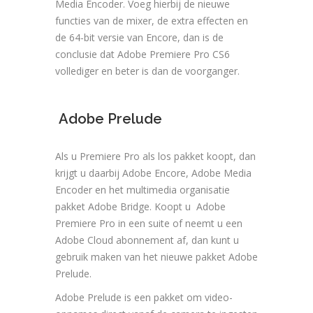
Media Encoder. Voeg hierbij de nieuwe
functies van de mixer, de extra effecten en
de 64-bit versie van Encore, dan is de
conclusie dat Adobe Premiere Pro CS6
vollediger en beter is dan de voorganger.
Adobe Prelude
Als u Premiere Pro als los pakket koopt, dan
krijgt u daarbij Adobe Encore, Adobe Media
Encoder en het multimedia organisatie
pakket Adobe Bridge. Koopt u Adobe
Premiere Pro in een suite of neemt u een
Adobe Cloud abonnement af, dan kunt u
gebruik maken van het nieuwe pakket Adobe
Prelude.
Adobe Prelude is een pakket om video-