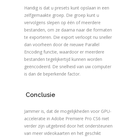
Handig is dat u presets kunt opslaan in een
zelfgemaakte groep. Die groep kunt u
vervolgens slepen op één of meerdere
bestanden, om ze daarna naar die formaten
te exporteren. Die export verloopt nu sneller
dan voorheen door de nieuwe Parallel
Encoding functie, waardoor er meerdere
bestanden tegelijkertijd kunnen worden
geëncodeerd. De snelheid van uw computer
is dan de beperkende factor.
Conclusie
Jammer is, dat de mogelijkheden voor GPU-
acceleratie in Adobe Premiere Pro CS6 niet
verder zijn uitgebreid door het ondersteunen
van meer videokaarten en het geschikt