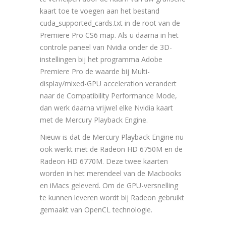
kaart toe te voegen aan het bestand
cuda_supported_cards.txt in de root van de
Premiere Pro CS6 map. Als u daarna in het
controle paneel van Nvidia onder de 3D-
instellingen bij het programma Adobe
Premiere Pro de waarde bij Multi-
display/mixed-GPU acceleration verandert
naar de Compatibility Performance Mode,
dan werk daarna vrijwel elke Nvidia kaart
met de Mercury Playback Engine.
Nieuw is dat de Mercury Playback Engine nu
ook werkt met de Radeon HD 6750M en de
Radeon HD 6770M. Deze twee kaarten
worden in het merendeel van de Macbooks
en iMacs geleverd. Om de GPU-versnelling
te kunnen leveren wordt bij Radeon gebruikt
gemaakt van OpenCL technologie.