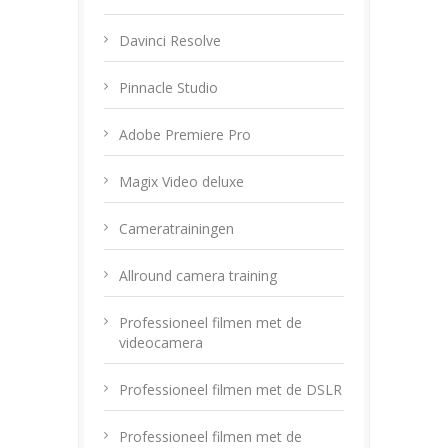
Davinci Resolve
Pinnacle Studio
Adobe Premiere Pro
Magix Video deluxe
Cameratrainingen
Allround camera training
Professioneel filmen met de
videocamera
Professioneel filmen met de DSLR
Professioneel filmen met de