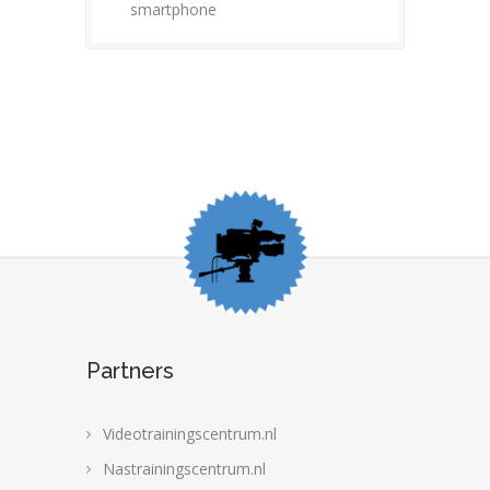
smartphone
Partners
Videotrainingscentrum.nl
Nastrainingscentrum.nl