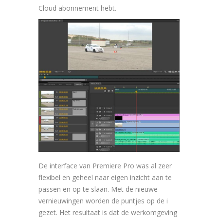
Cloud abonnement hebt.
De interface van Premiere Pro was al zeer
flexibel en geheel naar eigen inzicht aan te
passen en op te slaan. Met de nieuwe
vernieuwingen worden de puntjes op de i
gezet. Het resultaat is dat de werkomgeving