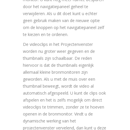
door het navigatiepaneel geheel te
verwijderen. Als u dit doet kunt u echter
geen gebruik maken van de nieuwe optie
om de knoppen op het navigatiepaneel zelf
te kiezen en te ordenen.
De videoclips in het Projectenvenster
worden nu groter weer gegeven en de
thumbnails zijn schaalbaar. De reden
hiervoor is dat de thumbnails eigenlijk
allemaal kleine bronmonitoren zijn
geworden. Als u met de muis over een
thumbnail beweegt, wordt de video al
automatisch afgespeeld. U kunt de clips ook
afspelen en het is zelfs mogelijk om direct
videoclips te trimmen, zonder ze te hoeven
openen in de bronmonitor. Vindt u de
dynamische werking van het
projectenvenster vervelend, dan kunt u deze