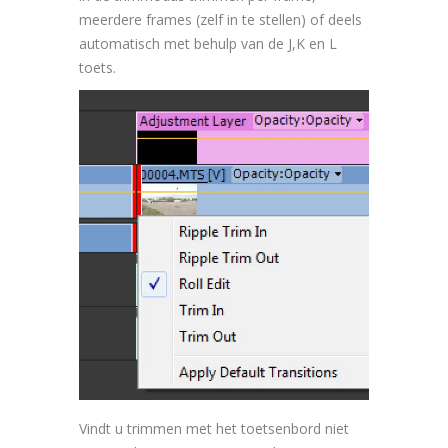
meerdere frames (zelf in te stellen) of deels
automatisch met behulp van de J,K en L
toets.
Vindt u trimmen met het toetsenbord niet