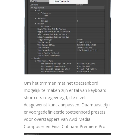
Om het trimmen met het toetsenbord
mogelijk te maken zijn er tal van keyboard
shortcuts toegevoegd, die u zelf
desgewenst kunt aanpassen. Daarnaast zijn
er voorgedefinieerde toetsenbord presets
voor overstappers van Avid Media
Composer en Final Cut naar Premiere Pro.