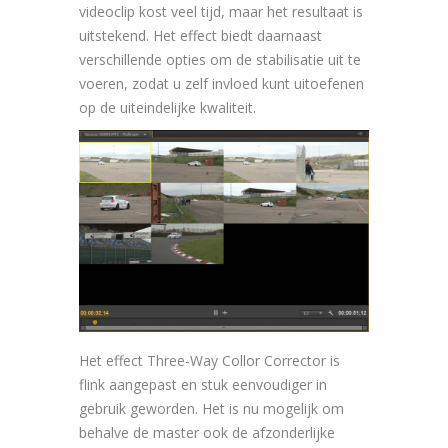
videoclip kost veel tijd, maar het resultaat is
uitstekend. Het effect biedt daarnaast
verschillende opties om de stabilisatie uit te
voeren, zodat u zelf invloed kunt uitoefenen
op de uiteindelijke kwaliteit.
Het effect Three-Way Collor Corrector is
flink aangepast en stuk eenvoudiger in
gebruik geworden. Het is nu mogelijk om
behalve de master ook de afzonderlijke