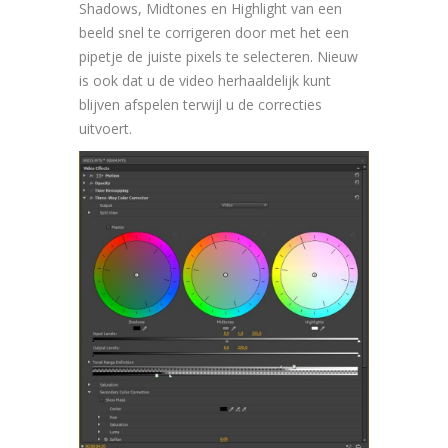
Shadows, Midtones en Highlight van een
beeld snel te corrigeren door met het een
pipetje de juiste pixels te selecteren. Nieuw
is ook dat u de video herhaaldelijk kunt
blijven afspelen terwijl u de correcties
uitvoert.