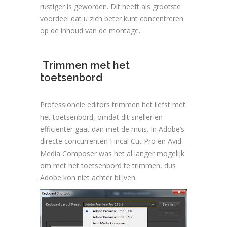
rustiger is geworden. Dit heeft als grootste
voordeel dat u zich beter kunt concentreren
op de inhoud van de montage.
Trimmen met het
toetsenbord
Professionele editors trimmen het liefst met
het toetsenbord, omdat dit sneller en
efficiënter gaat dan met de muis. In Adobe’s
directe concurrenten Fincal Cut Pro en Avid
Media Composer was het al langer mogelijk
om met het toetsenbord te trimmen, dus
Adobe kon niet achter blijven.