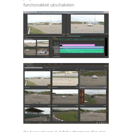
functionaliteit uitschakelen.