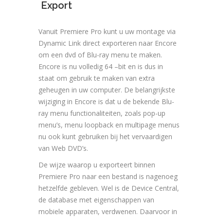
Export
Vanuit Premiere Pro kunt u uw montage via
Dynamic Link direct exporteren naar Encore
om een dvd of Blu-ray menu te maken.
Encore is nu volledig 64 –bit en is dus in
staat om gebruik te maken van extra
geheugen in uw computer. De belangrijkste
wijziging in Encore is dat u de bekende Blu-
ray menu functionaliteiten, zoals pop-up
menu’s, menu loopback en multipage menus
nu ook kunt gebruiken bij het vervaardigen
van Web DVD’s.
De wijze waarop u exporteert binnen
Premiere Pro naar een bestand is nagenoeg
hetzelfde gebleven. Wel is de Device Central,
de database met eigenschappen van
mobiele apparaten, verdwenen. Daarvoor in