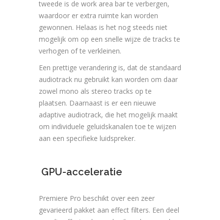
tweede is de work area bar te verbergen,
waardoor er extra ruimte kan worden
gewonnen. Helaas is het nog steeds niet
mogelijk om op een snelle wijze de tracks te
verhogen of te verkleinen.
Een prettige verandering is, dat de standaard
audiotrack nu gebruikt kan worden om daar
zowel mono als stereo tracks op te
plaatsen. Daarnaast is er een nieuwe
adaptive audiotrack, die het mogelijk maakt
om individuele geluidskanalen toe te wijzen
aan een specifieke luidspreker.
GPU-acceleratie
Premiere Pro beschikt over een zeer
gevarieerd pakket aan effect filters. Een deel