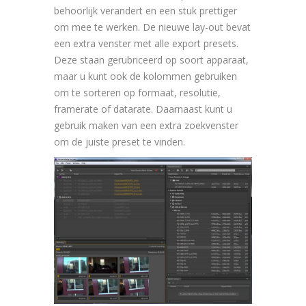
behoorlijk verandert en een stuk prettiger
om mee te werken. De nieuwe lay-out bevat
een extra venster met alle export presets.
Deze staan gerubriceerd op soort apparaat,
maar u kunt ook de kolommen gebruiken
om te sorteren op formaat, resolutie,
framerate of datarate. Daarnaast kunt u
gebruik maken van een extra zoekvenster
om de juiste preset te vinden.