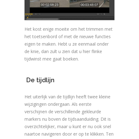
Het kost enige moeite om het trimmen met
het toetsenbord of met de nieuwe functies
eigen te maken. Hebt u ze eenmaal onder
de knie, dan zult u zien dat u hier flinke
tijdwinst mee gaat boeken.
De tijdlijn
Het uiterlijk van de tijdlijn heeft twee kleine
wijzigingen ondergaan. Als eerste
verschijnen de verschillende gekleurde
markers nu boven de tijdsaanduiding. Dit is
overzichtelijker, maar u kunt er nu ook snel
naartoe navigeren door er op te klikken. Ten