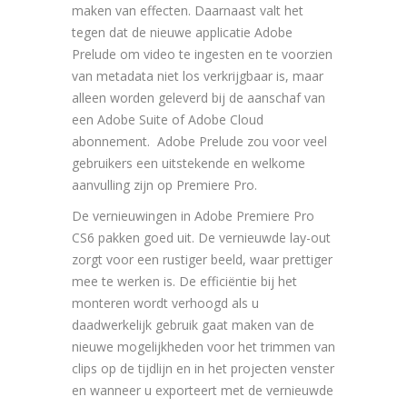
maken van effecten. Daarnaast valt het
tegen dat de nieuwe applicatie Adobe
Prelude om video te ingesten en te voorzien
van metadata niet los verkrijgbaar is, maar
alleen worden geleverd bij de aanschaf van
een Adobe Suite of Adobe Cloud
abonnement. Adobe Prelude zou voor veel
gebruikers een uitstekende en welkome
aanvulling zijn op Premiere Pro.
De vernieuwingen in Adobe Premiere Pro
CS6 pakken goed uit. De vernieuwde lay-out
zorgt voor een rustiger beeld, waar prettiger
mee te werken is. De efficiëntie bij het
monteren wordt verhoogd als u
daadwerkelijk gebruik gaat maken van de
nieuwe mogelijkheden voor het trimmen van
clips op de tijdlijn en in het projecten venster
en wanneer u exporteert met de vernieuwde