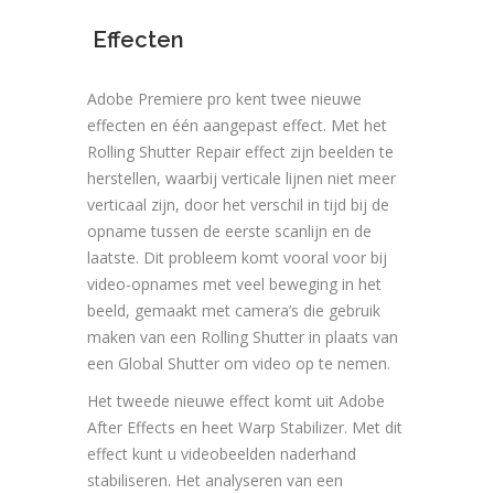
Effecten
Adobe Premiere pro kent twee nieuwe
effecten en één aangepast effect. Met het
Rolling Shutter Repair effect zijn beelden te
herstellen, waarbij verticale lijnen niet meer
verticaal zijn, door het verschil in tijd bij de
opname tussen de eerste scanlijn en de
laatste. Dit probleem komt vooral voor bij
video-opnames met veel beweging in het
beeld, gemaakt met camera’s die gebruik
maken van een Rolling Shutter in plaats van
een Global Shutter om video op te nemen.
Het tweede nieuwe effect komt uit Adobe
After Effects en heet Warp Stabilizer. Met dit
effect kunt u videobeelden naderhand
stabiliseren. Het analyseren van een