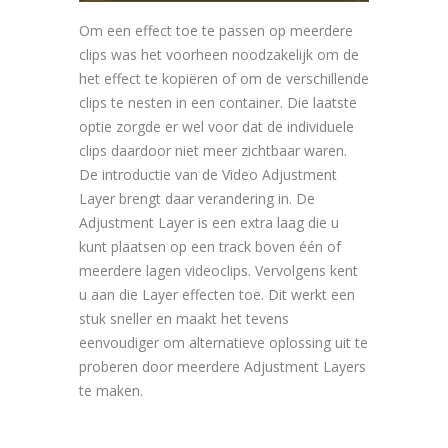
Om een effect toe te passen op meerdere
clips was het voorheen noodzakelijk om de
het effect te kopiëren of om de verschillende
clips te nesten in een container. Die laatste
optie zorgde er wel voor dat de individuele
clips daardoor niet meer zichtbaar waren.
De introductie van de Video Adjustment
Layer brengt daar verandering in. De
Adjustment Layer is een extra laag die u
kunt plaatsen op een track boven één of
meerdere lagen videoclips. Vervolgens kent
u aan die Layer effecten toe. Dit werkt een
stuk sneller en maakt het tevens
eenvoudiger om alternatieve oplossing uit te
proberen door meerdere Adjustment Layers
te maken.