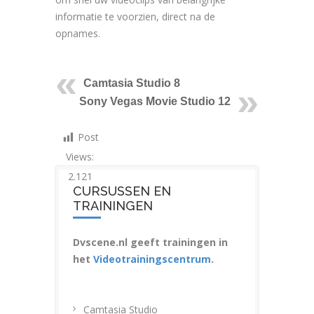
informatie te voorzien, direct na de
opnames.
Camtasia Studio 8
Sony Vegas Movie Studio 12
Post
Views:
2.121
CURSUSSEN EN
TRAININGEN
Dvscene.nl geeft trainingen in
het
Videotrainingscentrum
.
Camtasia Studio