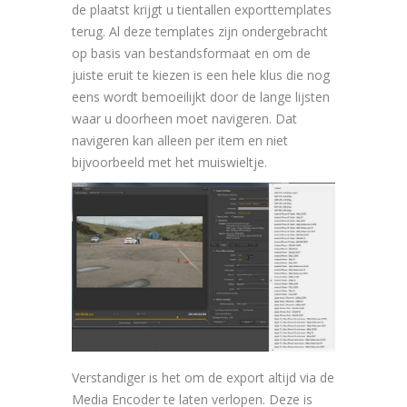
de plaatst krijgt u tientallen exporttemplates
terug. Al deze templates zijn ondergebracht
op basis van bestandsformaat en om de
juiste eruit te kiezen is een hele klus die nog
eens wordt bemoeilijkt door de lange lijsten
waar u doorheen moet navigeren. Dat
navigeren kan alleen per item en niet
bijvoorbeeld met het muiswieltje.
Verstandiger is het om de export altijd via de
Media Encoder te laten verlopen. Deze is