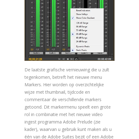
De laatste grafische vernieuwing die u zult
tegenkomen, betreft het nieuwe menu
Markers. Hier worden op overzichtelijke
wijze met thumbnail, tijdcode en
commentaar de verschillende markers
getoond. Dit markermenu speelt een grote
rol in combinatie met het nieuwe video
ingest programma Adobe Prelude (zie
kader), waarvan u gebruik kunt maken als u
één van de Adobe Suites bezit of een Adobe