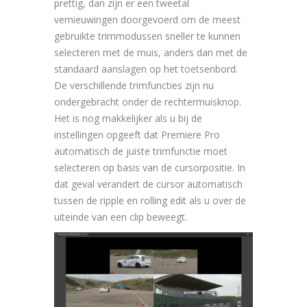
prettig, dan zijn er een tweetal
vernieuwingen doorgevoerd om de meest
gebruikte trimmodussen sneller te kunnen
selecteren met de muis, anders dan met de
standaard aanslagen op het toetsenbord.
De verschillende trimfuncties zijn nu
ondergebracht onder de rechtermuisknop.
Het is nog makkelijker als u bij de
instellingen opgeeft dat Premiere Pro
automatisch de juiste trimfunctie moet
selecteren op basis van de cursorpositie. In
dat geval verandert de cursor automatisch
tussen de ripple en rolling edit als u over de
uiteinde van een clip beweegt.