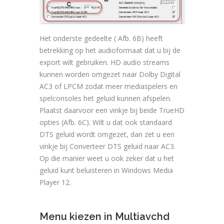
Het onderste gedeelte ( Afb. 6B) heeft
betrekking op het audioformaat dat u bij de
export wilt gebruiken. HD audio streams
kunnen worden omgezet naar Dolby Digital
AC3 of LPCM zodat meer mediaspelers en
spelconsoles het geluid kunnen afspelen.
Plaatst daarvoor een vinkje bij beide TrueHD
opties (Afb. 6C). Wilt u dat ook standaard
DTS geluid wordt omgezet, dan zet u een
vinkje bij Converteer DTS geluid naar AC3.
Op die manier weet u ook zeker dat u het
geluid kunt beluisteren in Windows Media
Player 12.
Menu kiezen in Multiavchd