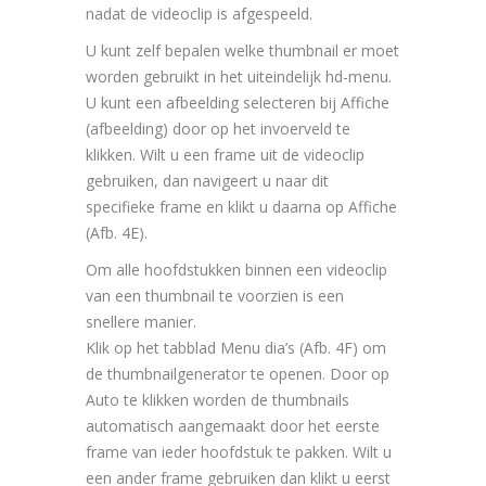
nadat de videoclip is afgespeeld.
U kunt zelf bepalen welke thumbnail er moet
worden gebruikt in het uiteindelijk hd-menu.
U kunt een afbeelding selecteren bij Affiche
(afbeelding) door op het invoerveld te
klikken. Wilt u een frame uit de videoclip
gebruiken, dan navigeert u naar dit
specifieke frame en klikt u daarna op Affiche
(Afb. 4E).
Om alle hoofdstukken binnen een videoclip
van een thumbnail te voorzien is een
snellere manier.
Klik op het tabblad Menu dia’s (Afb. 4F) om
de thumbnailgenerator te openen. Door op
Auto te klikken worden de thumbnails
automatisch aangemaakt door het eerste
frame van ieder hoofdstuk te pakken. Wilt u
een ander frame gebruiken dan klikt u eerst