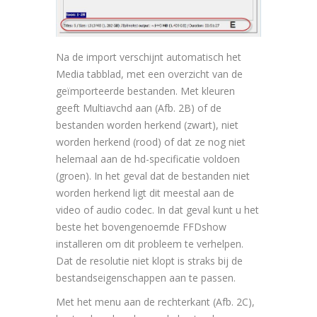
Na de import verschijnt automatisch het
Media tabblad, met een overzicht van de
geïmporteerde bestanden. Met kleuren
geeft Multiavchd aan (Afb. 2B) of de
bestanden worden herkend (zwart), niet
worden herkend (rood) of dat ze nog niet
helemaal aan de hd-specificatie voldoen
(groen). In het geval dat de bestanden niet
worden herkend ligt dit meestal aan de
video of audio codec. In dat geval kunt u het
beste het bovengenoemde FFDshow
installeren om dit probleem te verhelpen.
Dat de resolutie niet klopt is straks bij de
bestandseigenschappen aan te passen.
Met het menu aan de rechterkant (Afb. 2C),