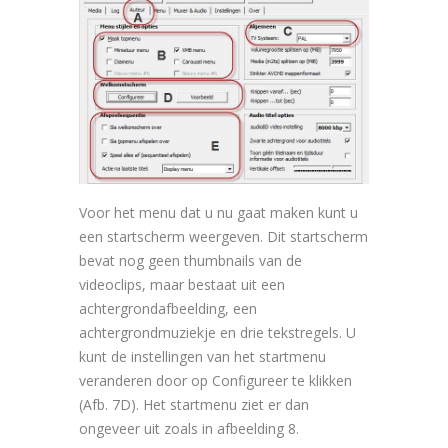
Voor het menu dat u nu gaat maken kunt u
een startscherm weergeven. Dit startscherm
bevat nog geen thumbnails van de
videoclips, maar bestaat uit een
achtergrondafbeelding, een
achtergrondmuziekje en drie tekstregels. U
kunt de instellingen van het startmenu
veranderen door op Configureer te klikken
(Afb. 7D). Het startmenu ziet er dan
ongeveer uit zoals in afbeelding 8.