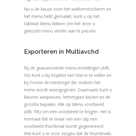
Nu u de keuze voor het welkomstscherm en
het menu hebt gemaakt, kunt u op het
tabblad Menu klikken om het door u
gekozen menu verder aan te passen.
Exporteren in Multiavchd
Bij de geavanceerde menu-instellingen (Afb.
9A) kunt u bij Koptitel een titel in te vullen en
bij Footer de tekstregel die onderin het
menu wordt weergegeven. Daarnaast kunt u
kleuren aanpassen, lettertypen kiezen en de
grootte bepalen. Klik op Menu voorbeeld
(Afb. 9B) om een voorbeeld te krijgen. Het is
normaal dat er maar van een clip een
voorbeeld thumbnail wordt gegenereerd.
Wel kunt u er voor zorgen dat de thumbnails