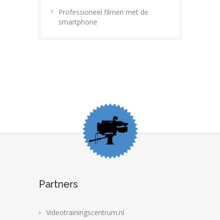
Professioneel filmen met de
smartphone
Partners
Videotrainingscentrum.nl