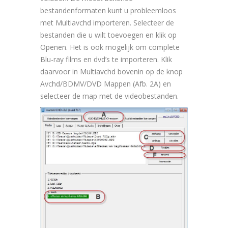
bestandenformaten kunt u probleemloos
met Multiavchd importeren. Selecteer de
bestanden die u wilt toevoegen en klik op
Openen. Het is ook mogelijk om complete
Blu-ray films en dvd’s te importeren. Klik
daarvoor in Multiavchd bovenin op de knop
Avchd/BDMV/DVD Mappen (Afb. 2A) en
selecteer de map met de videobestanden.