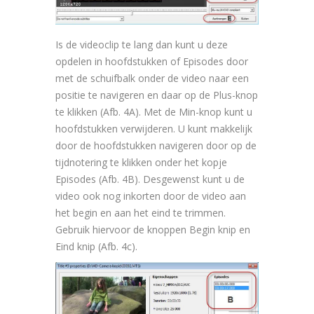
Is de videoclip te lang dan kunt u deze
opdelen in hoofdstukken of Episodes door
met de schuifbalk onder de video naar een
positie te navigeren en daar op de Plus-knop
te klikken (Afb. 4A). Met de Min-knop kunt u
hoofdstukken verwijderen. U kunt makkelijk
door de hoofdstukken navigeren door op de
tijdnotering te klikken onder het kopje
Episodes (Afb. 4B). Desgewenst kunt u de
video ook nog inkorten door de video aan
het begin en aan het eind te trimmen.
Gebruik hiervoor de knoppen Begin knip en
Eind knip (Afb. 4c).