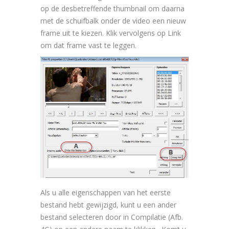
op de desbetreffende thumbnail om daarna
met de schuifbalk onder de video een nieuw
frame uit te kiezen. Klik vervolgens op Link
om dat frame vast te leggen.
Als u alle eigenschappen van het eerste
bestand hebt gewijzigd, kunt u een ander
bestand selecteren door in Compilatie (Afb.