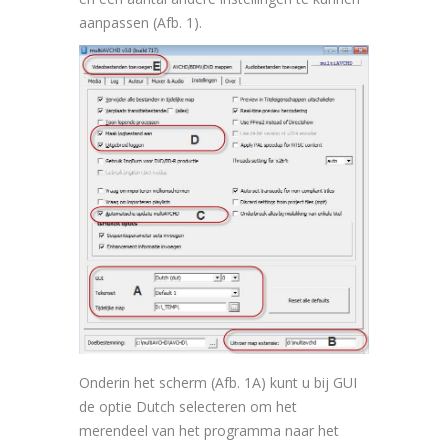
aanpassen (Afb. 1).
Onderin het scherm (Afb. 1A) kunt u bij GUI
de optie Dutch selecteren om het
merendeel van het programma naar het