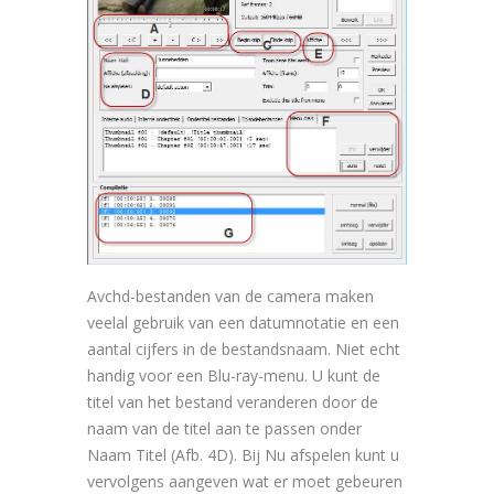
Avchd-bestanden van de camera maken
veelal gebruik van een datumnotatie en een
aantal cijfers in de bestandsnaam. Niet echt
handig voor een Blu-ray-menu. U kunt de
titel van het bestand veranderen door de
naam van de titel aan te passen onder
Naam Titel (Afb. 4D). Bij Nu afspelen kunt u
vervolgens aangeven wat er moet gebeuren