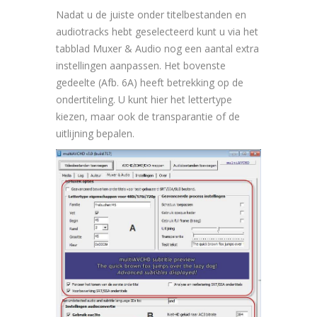
Nadat u de juiste onder titelbestanden en
audiotracks hebt geselecteerd kunt u via het
tabblad Muxer & Audio nog een aantal extra
instellingen aanpassen. Het bovenste
gedeelte (Afb. 6A) heeft betrekking op de
ondertiteling. U kunt hier het lettertype
kiezen, maar ook de transparantie of de
uitlijning bepalen.