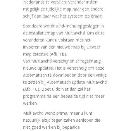
Nederlands te vertalen. Verander indien
mogelijk de tijdelijke map naar een andere
schijf dan daar wat het systeem op draait.
Standaard wordt u hd-menu opgeslagen in
de installatiemap van Multiavchd. Om dit te
veranderen kunt u volstaan met het
invoeren van een nieuwe map bij Uitvoer
map extensie (Afb. 1B).
Van Multiavchd verschijnen er regelmatig
nieuwe updates. Het is verstandig om deze
automatisch te downloaden door een vinkje
te zetten bij Automatisch update Multiavchd
(Afb. 1C). Doet u dit niet dan zal het
programma na een bepaalde tijd niet meer
werken.
Multiavchd werkt prima, maar u kunt
natuurlijk altijd tegen zaken aanlopen die
niet goed werken bij bepaalde