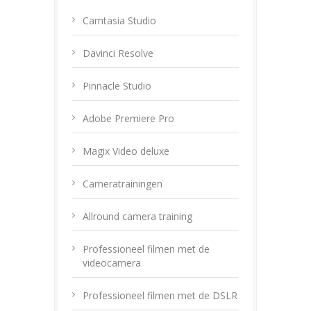
Camtasia Studio
Davinci Resolve
Pinnacle Studio
Adobe Premiere Pro
Magix Video deluxe
Cameratrainingen
Allround camera training
Professioneel filmen met de
videocamera
Professioneel filmen met de DSLR