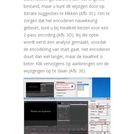
bestand, maar u kunt dit wijzigen door op
Bitrate suggesties te klikken (Afb. 3C). Om te
zorgen dat het encoderen nauwkeurig
gebeurt, kunt u bij Kwaliteit kiezen voor een
2-pass encoding (Afb. 3D). Bij die optie
wordt eerst een analyse gemaakt, voordat
de encodering van start gaat. Het encoderen
duurt dan wel langer, maar de kwaliteit is
beter. Klik vervolgens op aanbrengen om de
wijzigingen op te slaan (Afb. 3E).