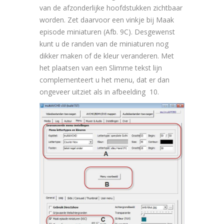
van de afzonderlijke hoofdstukken zichtbaar
worden. Zet daarvoor een vinkje bij Maak
episode miniaturen (Afb. 9C). Desgewenst
kunt u de randen van de miniaturen nog
dikker maken of de kleur veranderen. Met
het plaatsen van een Slimme tekst lijn
complementeert u het menu, dat er dan
ongeveer uitziet als in afbeelding 10.