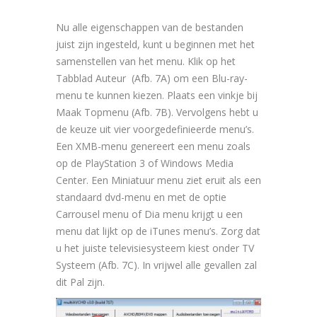
Nu alle eigenschappen van de bestanden
juist zijn ingesteld, kunt u beginnen met het
samenstellen van het menu. Klik op het
Tabblad Auteur (Afb. 7A) om een Blu-ray-
menu te kunnen kiezen. Plaats een vinkje bij
Maak Topmenu (Afb. 7B). Vervolgens hebt u
de keuze uit vier voorgedefinieerde menu’s.
Een XMB-menu genereert een menu zoals
op de PlayStation 3 of Windows Media
Center. Een Miniatuur menu ziet eruit als een
standaard dvd-menu en met de optie
Carrousel menu of Dia menu krijgt u een
menu dat lijkt op de iTunes menu’s. Zorg dat
u het juiste televisiesysteem kiest onder TV
Systeem (Afb. 7C). In vrijwel alle gevallen zal
dit Pal zijn.