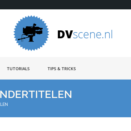
TUTORIALS
TIPS & TRICKS
NDERTITELEN
ELEN