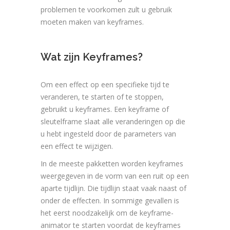
problemen te voorkomen zult u gebruik
moeten maken van keyframes.
Wat zijn Keyframes?
Om een effect op een specifieke tijd te
veranderen, te starten of te stoppen,
gebruikt u keyframes. Een keyframe of
sleutelframe slaat alle veranderingen op die
u hebt ingesteld door de parameters van
een effect te wijzigen.
In de meeste pakketten worden keyframes
weergegeven in de vorm van een ruit op een
aparte tijdlijn. Die tijdlijn staat vaak naast of
onder de effecten. In sommige gevallen is
het eerst noodzakelijk om de keyframe-
animator te starten voordat de keyframes