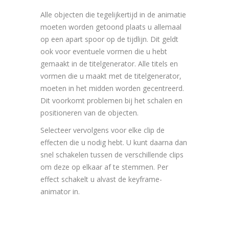
Alle objecten die tegelijkertijd in de animatie
moeten worden getoond plaats u allemaal
op een apart spoor op de tijdlijn. Dit geldt
ook voor eventuele vormen die u hebt
gemaakt in de titelgenerator. Alle titels en
vormen die u maakt met de titelgenerator,
moeten in het midden worden gecentreerd.
Dit voorkomt problemen bij het schalen en
positioneren van de objecten.
Selecteer vervolgens voor elke clip de
effecten die u nodig hebt. U kunt daarna dan
snel schakelen tussen de verschillende clips
om deze op elkaar af te stemmen. Per
effect schakelt u alvast de keyframe-
animator in.