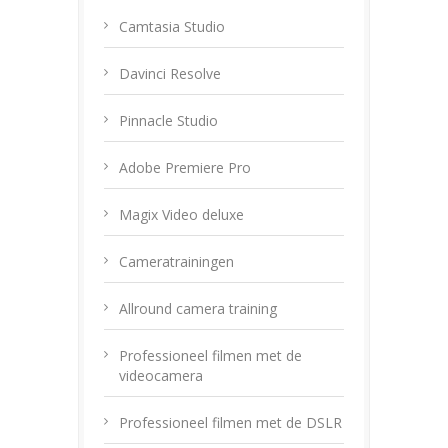
Camtasia Studio
Davinci Resolve
Pinnacle Studio
Adobe Premiere Pro
Magix Video deluxe
Cameratrainingen
Allround camera training
Professioneel filmen met de
videocamera
Professioneel filmen met de DSLR