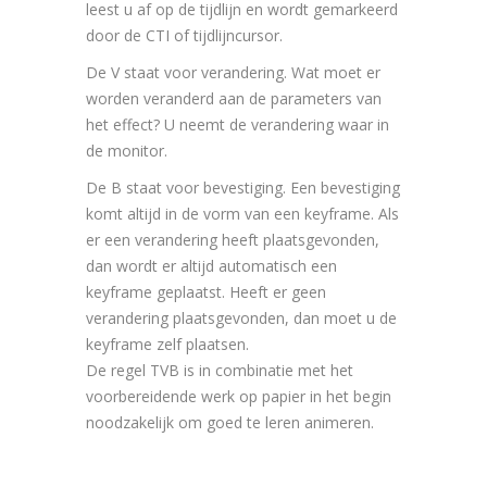
leest u af op de tijdlijn en wordt gemarkeerd
door de CTI of tijdlijncursor.
De V staat voor verandering. Wat moet er
worden veranderd aan de parameters van
het effect? U neemt de verandering waar in
de monitor.
De B staat voor bevestiging. Een bevestiging
komt altijd in de vorm van een keyframe. Als
er een verandering heeft plaatsgevonden,
dan wordt er altijd automatisch een
keyframe geplaatst. Heeft er geen
verandering plaatsgevonden, dan moet u de
keyframe zelf plaatsen.
De regel TVB is in combinatie met het
voorbereidende werk op papier in het begin
noodzakelijk om goed te leren animeren.