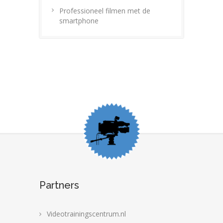
Professioneel filmen met de
smartphone
Partners
Videotrainingscentrum.nl