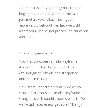
Daarnaast is het verstandig dat u in het
begin per parameter werkt en niet alle
parameters door elkaar heen gaat
gebruiken. U behoudt dan het overzicht,
waardoor u sneller het proces van animeren
aan leert.
Drie te volgen stappen
Voor het plaatsten van elke keyframe
doorloopt u altijd drie stappen. Een
ezelsbruggetje om die drie stappen te
onthouden is TVB.
De T staat voor tijd en is altijd de eerste
stap bij het plaatsen van elke keyframe. De
vraag die u zich daarbij moet stellen is; Op
welke tijd moet er iets gebeuren? De tijd