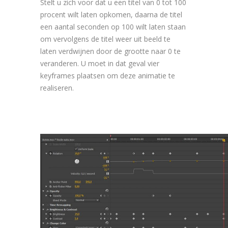
Stelt u zich voor dat u een titel van 0 tot 100
procent wilt laten opkomen, daarna de titel
een aantal seconden op 100 wilt laten staan
om vervolgens de titel weer uit beeld te
laten verdwijnen door de grootte naar 0 te
veranderen. U moet in dat geval vier
keyframes plaatsen om deze animatie te
realiseren.