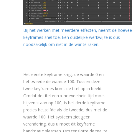
Bij het werken met meerdere effecten, neemt de hoevee
keyframes snel toe. Een duidelijke werkwijze is dus
noodzakelijk om niet in de war te raken.
Het eerste keyframe krijgt de waarde 0 en
het tweede de waarde 100. Tussen deze
twee keyframes komt de titel op in beeld.
Omdat de titel een x-hoeveelheid tijd moet
blijven staan op 100, is het derde keyframe
precies hetzelfde als de tweede, dus met de
waarde 100. Het systeem ziet geen
verandering, dus u moet dit keyframe
handmatig plaatsen. Om tenslotte de titel te