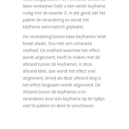
laten verdwijnen hebt u een vierde keyframe
nodig met de waarde O. In dat geval ziet het
pakket de verandering en wordt het
keyframe automatisch geplaatst.
De verandering tussen twee keyframes vindt
lineair plaats. Dus met een constante
snelheid. De snelheid waarmee het effect
wordt uitgevoerd, heeft te maken met de
afstand tussen de keyframes. Is deze
afstand klein, dan wordt het effect snel
uitgevoerd, terwijl als deze afstand lang is
het effect langzaam wordt uitgevoerd. De
afstand tussen de keyframes is te
veranderen door een keyframe op de tijdlijn
vast te pakken en deze te verschuiven.