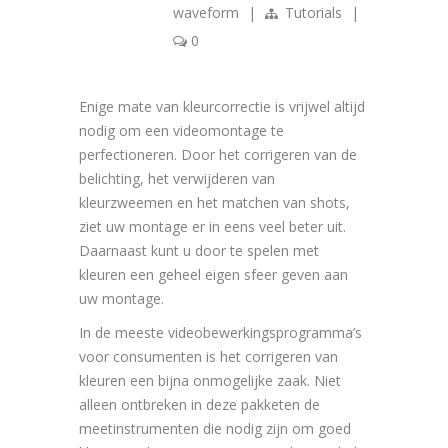
waveform
|
Tutorials
|
0
Enige mate van kleurcorrectie is vrijwel altijd
nodig om een videomontage te
perfectioneren. Door het corrigeren van de
belichting, het verwijderen van
kleurzweemen en het matchen van shots,
ziet uw montage er in eens veel beter uit.
Daarnaast kunt u door te spelen met
kleuren een geheel eigen sfeer geven aan
uw montage.
In de meeste videobewerkingsprogramma’s
voor consumenten is het corrigeren van
kleuren een bijna onmogelijke zaak. Niet
alleen ontbreken in deze pakketen de
meetinstrumenten die nodig zijn om goed