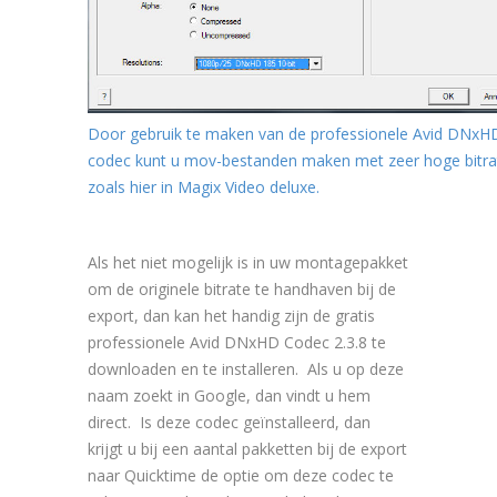
Door gebruik te maken van de professionele Avid DNxH
codec kunt u mov-bestanden maken met zeer hoge bitra
zoals hier in Magix Video deluxe.
Als het niet mogelijk is in uw montagepakket
om de originele bitrate te handhaven bij de
export, dan kan het handig zijn de gratis
professionele Avid DNxHD Codec 2.3.8 te
downloaden en te installeren. Als u op deze
naam zoekt in Google, dan vindt u hem
direct. Is deze codec geïnstalleerd, dan
krijgt u bij een aantal pakketten bij de export
naar Quicktime de optie om deze codec te