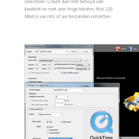
selecteren. U kunt dan met behoud van
kwaliteit en met zeer hoge bitrates 9tot 220
Mbit/s) uw mts of avi bestanden omzetten.