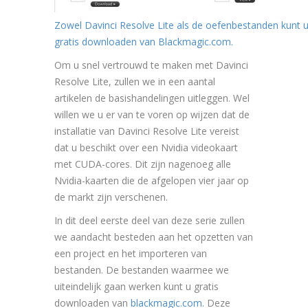
Zowel Davinci Resolve Lite als de oefenbestanden kunt 
gratis downloaden van Blackmagic.com.
Om u snel vertrouwd te maken met Davinci
Resolve Lite, zullen we in een aantal
artikelen de basishandelingen uitleggen. Wel
willen we u er van te voren op wijzen dat de
installatie van Davinci Resolve Lite vereist
dat u beschikt over een Nvidia videokaart
met CUDA-cores. Dit zijn nagenoeg alle
Nvidia-kaarten die de afgelopen vier jaar op
de markt zijn verschenen.
In dit deel eerste deel van deze serie zullen
we aandacht besteden aan het opzetten van
een project en het importeren van
bestanden. De bestanden waarmee we
uiteindelijk gaan werken kunt u gratis
downloaden van
blackmagic.com
. Deze