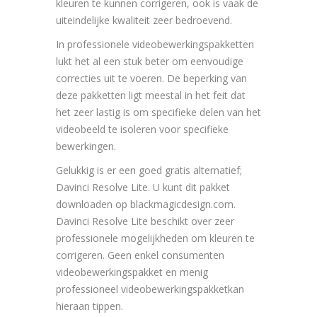
kleuren te kunnen corrigeren, ook is vaak de
uiteindelijke kwaliteit zeer bedroevend.
In professionele videobewerkingspakketten
lukt het al een stuk beter om eenvoudige
correcties uit te voeren. De beperking van
deze pakketten ligt meestal in het feit dat
het zeer lastig is om specifieke delen van het
videobeeld te isoleren voor specifieke
bewerkingen.
Gelukkig is er een goed gratis alternatief;
Davinci Resolve Lite. U kunt dit pakket
downloaden op blackmagicdesign.com.
Davinci Resolve Lite beschikt over zeer
professionele mogelijkheden om kleuren te
corrigeren. Geen enkel consumenten
videobewerkingspakket en menig
professioneel videobewerkingspakketkan
hieraan tippen.