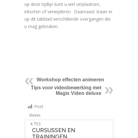
op deze tijdlijn kunt u wel verplaatsen,
inkorten of verwijderen. Daarnaast staan er
op dit tabblad verschillende overgangen die
u mag gebruiken.
Workshop effecten animeren
Tips voor videobewerking met
Magix Video deluxe
Post
Views:
4.753
CURSUSSEN EN
TRAININGEN