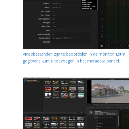
Videobestanden zijn te beoordelen in de monitor. Extra
gegevens kunt u toevoegen in het metadata paneel.