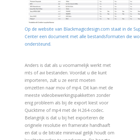
Op de website van Blackmagicdesign.com staat in de Su
Center een document met alle bestandsformaten die wo
ondersteund.
Anders is dat als u voornamelijk werkt met
mts of avi bestanden. Voordat u die kunt
importeren, zult u ze eerst moeten
omzetten naar mov of mp4. Dit kan met de
meeste videobewerkingspakketten zonder
enig probleem als bij de export kiest voor
Quicktime of mp4 met de H.264-codec.
Belangrijk is dat u bij het exporteren de
originele resolutie en framerate handhaaft
en dat u de bitrate minimaal gelijk houdt om