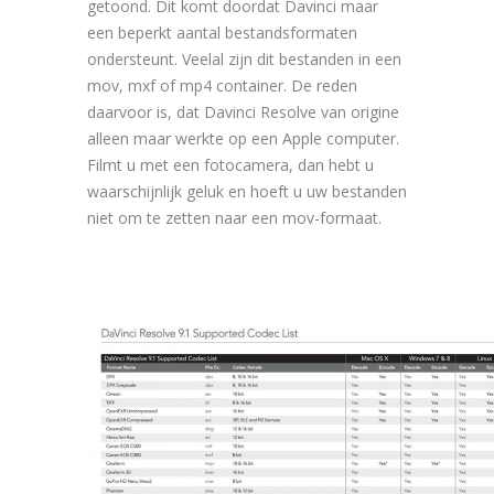
getoond. Dit komt doordat Davinci maar
een beperkt aantal bestandsformaten
ondersteunt. Veelal zijn dit bestanden in een
mov, mxf of mp4 container. De reden
daarvoor is, dat Davinci Resolve van origine
alleen maar werkte op een Apple computer.
Filmt u met een fotocamera, dan hebt u
waarschijnlijk geluk en hoeft u uw bestanden
niet om te zetten naar een mov-formaat.