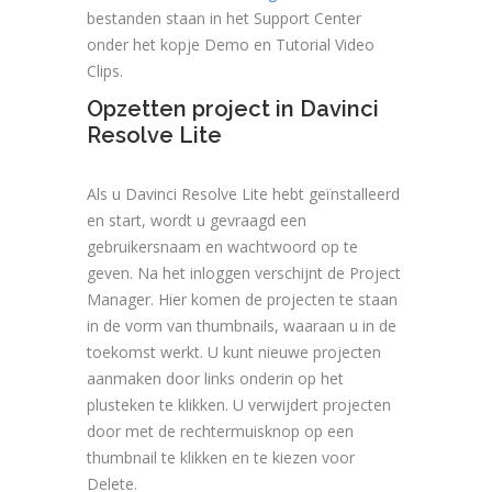
bestanden staan in het Support Center
onder het kopje Demo en Tutorial Video
Clips.
Opzetten project in Davinci
Resolve Lite
Als u Davinci Resolve Lite hebt geïnstalleerd
en start, wordt u gevraagd een
gebruikersnaam en wachtwoord op te
geven. Na het inloggen verschijnt de Project
Manager. Hier komen de projecten te staan
in de vorm van thumbnails, waaraan u in de
toekomst werkt. U kunt nieuwe projecten
aanmaken door links onderin op het
plusteken te klikken. U verwijdert projecten
door met de rechtermuisknop op een
thumbnail te klikken en te kiezen voor
Delete.