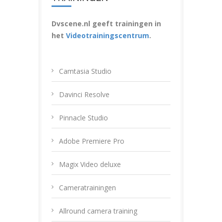
Dvscene.nl geeft trainingen in
het
Videotrainingscentrum
.
Camtasia Studio
Davinci Resolve
Pinnacle Studio
Adobe Premiere Pro
Magix Video deluxe
Cameratrainingen
Allround camera training