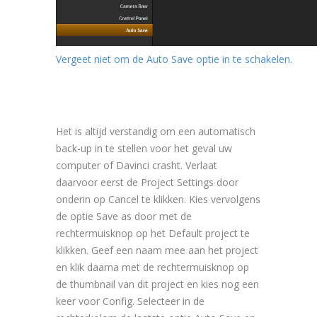
Vergeet niet om de Auto Save optie in te schakelen.
Het is altijd verstandig om een automatisch
back-up in te stellen voor het geval uw
computer of Davinci crasht. Verlaat
daarvoor eerst de Project Settings door
onderin op Cancel te klikken. Kies vervolgens
de optie Save as door met de
rechtermuisknop op het Default project te
klikken. Geef een naam mee aan het project
en klik daarna met de rechtermuisknop op
de thumbnail van dit project en kies nog een
keer voor Config. Selecteer in de