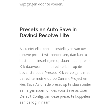
wijzigingen door te voeren.
Presets en Auto Save in
Davinci Resolve Lite
Als u niet elke keer de instellingen van uw
nieuwe project wilt aanpassen, dan kunt u
bestaande instellingen opslaan in een preset.
Klik daarvoor aan de rechterkant op de
bovenste optie Presets. Klik vervolgens met
de rechtermuisknop op Current Project en
kies Save As om de preset op te slaan onder
een eigen naam of kies voor Save as User
Default Config, om deze preset te koppelen
aan de log-in naam.