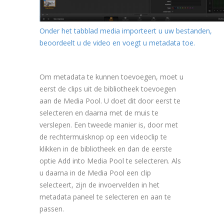
Onder het tabblad media importeert u uw bestanden,
beoordeelt u de video en voegt u metadata toe.
Om metadata te kunnen toevoegen, moet u
eerst de clips uit de bibliotheek toevoegen
aan de Media Pool. U doet dit door eerst te
selecteren en daarna met de muis te
verslepen. Een tweede manier is, door met
de rechtermuisknop op een videoclip te
klikken in de bibliotheek en dan de eerste
optie Add into Media Pool te selecteren. Als
u daarna in de Media Pool een clip
selecteert, zijn de invoervelden in het
metadata paneel te selecteren en aan te
passen.