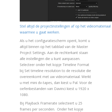
Stel altijd de projectinstellingen af op het videomateriaal
waarmee u gaat werken.
Als u het configuratiescherm opent, komt u
altijd binnen op het tabblad van de Master
Project Settings. Aan de rechterkant staan
alle instellingen die u kunt aanpassen.
Selecteer onder het kopje Timeline Format
bij Set timeline resolution to de resolutie die
overeenkomt met uw videomateriaal. Werkt
u met mini dv-tapes, dan kiest u Pal. Voor de
oefenbestanden van Davinci kiest u 1920 x
1080.
Bij Playback Framerate selecteert u 25
frames per seconden. Onder het kopje