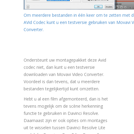
Om meerdere bestanden in één keer om te zetten met d
AVid Codec kunt u een testversie gebruiken van Movavi 
Converter.
Ondersteunt uw montagepakket deze Avid
codec niet, dan kunt u een testversie
downloaden van Movavi Video Converter.
Voordeel is dan tevens, dat u meerdere
bestanden tegelijkertijd kunt omzetten.
Hebt u al een film afgemonteerd, dan is het
tevens mogelijk om de scène herkenning
functie te gebruiken in Davinci Resolve.
Daarnaast zijn er ook opties om montages
uit te wisselen tussen Davinci Resolve Lite