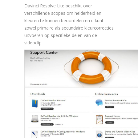
Davinci Resolve Lite beschikt over
verschillende scopes om helderheid en
kleuren te kunnen beoordelen en u kunt
zowel primaire als secundaire kleurcorrecties
uitvoeren op specifieke delen van de
videoclip.