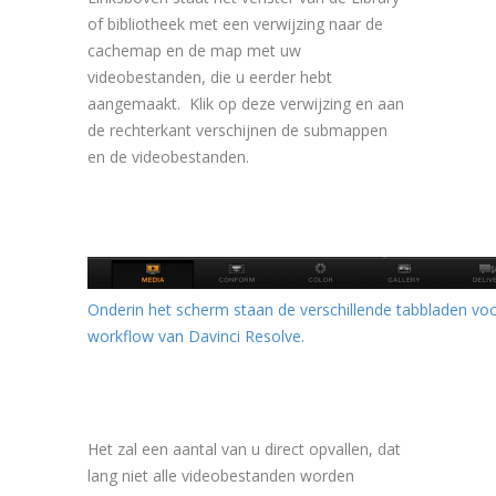
of bibliotheek met een verwijzing naar de
cachemap en de map met uw
videobestanden, die u eerder hebt
aangemaakt. Klik op deze verwijzing en aan
de rechterkant verschijnen de submappen
en de videobestanden.
Onderin het scherm staan de verschillende tabbladen vo
workflow van Davinci Resolve.
Het zal een aantal van u direct opvallen, dat
lang niet alle videobestanden worden