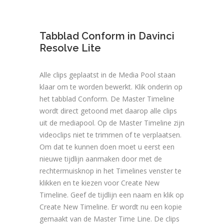
Tabblad Conform in Davinci
Resolve Lite
Alle clips geplaatst in de Media Pool staan
klaar om te worden bewerkt. Klik onderin op
het tabblad Conform. De Master Timeline
wordt direct getoond met daarop alle clips
uit de mediapool. Op de Master Timeline zijn
videoclips niet te trimmen of te verplaatsen.
Om dat te kunnen doen moet u eerst een
nieuwe tijdlijn aanmaken door met de
rechtermuisknop in het Timelines venster te
klikken en te kiezen voor Create New
Timeline. Geef de tijdlijn een naam en klik op
Create New Timeline. Er wordt nu een kopie
gemaakt van de Master Time Line. De clips