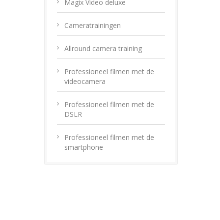
Magix Video deluxe
Cameratrainingen
Allround camera training
Professioneel filmen met de
videocamera
Professioneel filmen met de
DSLR
Professioneel filmen met de
smartphone