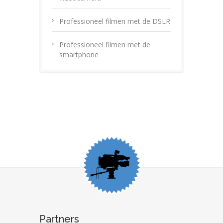
Professioneel filmen met de DSLR
Professioneel filmen met de
smartphone
Partners