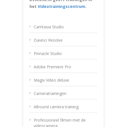
het
Videotrainingscentrum
.
Camtasia Studio
Davinci Resolve
Pinnacle Studio
Adobe Premiere Pro
Magix Video deluxe
Cameratrainingen
Allround camera training
Professioneel filmen met de
videocamera