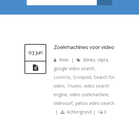
Zoekmachines voor video
03 jun
Rinie
|
Blinkx
,
clipta
,
google video search
,
Loom.tv
,
Scoopvid
,
Search for
video
,
Truveo
,
video search
engine
,
video zoekmachine
,
Videosurf
,
yahoo video search
|
Achtergrond
|
0