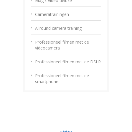
Magix Video deluxe
Cameratrainingen
Allround camera training
Professioneel filmen met de
videocamera
Professioneel filmen met de DSLR
Professioneel filmen met de
smartphone