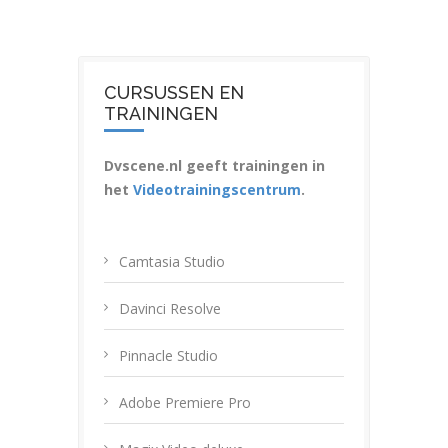
CURSUSSEN EN
TRAININGEN
Dvscene.nl geeft trainingen in
het
Videotrainingscentrum
.
Camtasia Studio
Davinci Resolve
Pinnacle Studio
Adobe Premiere Pro