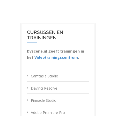
CURSUSSEN EN
TRAININGEN
Dvscene.nl geeft trainingen in
het
Videotrainingscentrum
.
Camtasia Studio
Davinci Resolve
Pinnacle Studio
Adobe Premiere Pro