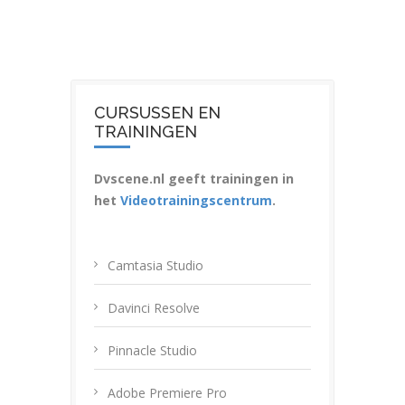
CURSUSSEN EN
TRAININGEN
Dvscene.nl geeft trainingen in
het
Videotrainingscentrum
.
Camtasia Studio
Davinci Resolve
Pinnacle Studio
Adobe Premiere Pro