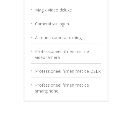
Magix Video deluxe
Cameratrainingen
Allround camera training
Professioneel filmen met de
videocamera
Professioneel filmen met de DSLR
Professioneel filmen met de
smartphone