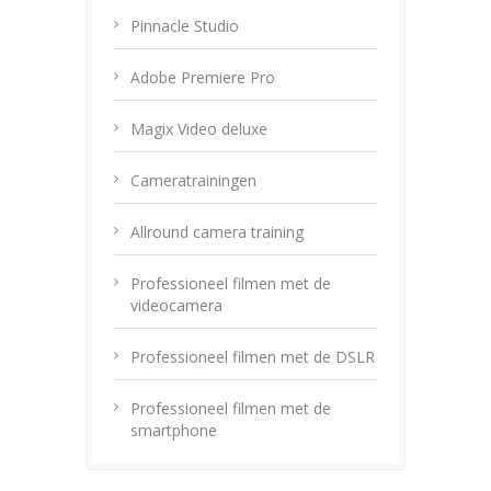
Pinnacle Studio
Adobe Premiere Pro
Magix Video deluxe
Cameratrainingen
Allround camera training
Professioneel filmen met de
videocamera
Professioneel filmen met de DSLR
Professioneel filmen met de
smartphone