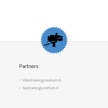
Partners
Videotrainingscentrum.nl
Nastrainingscentrum.nl