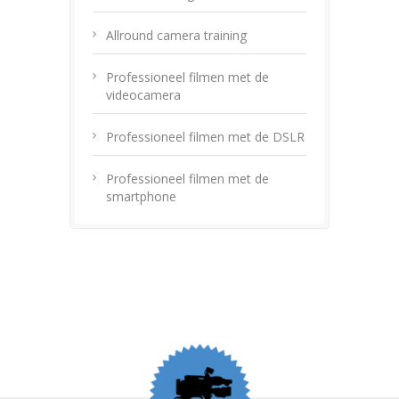
Allround camera training
Professioneel filmen met de
videocamera
Professioneel filmen met de DSLR
Professioneel filmen met de
smartphone