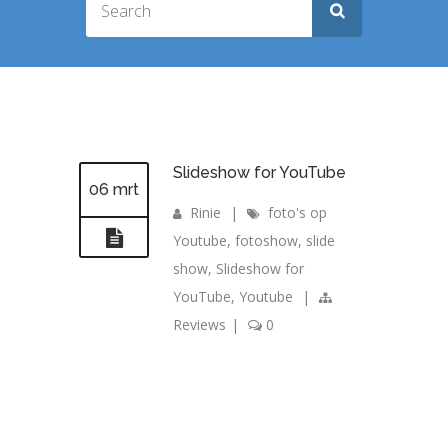
Slideshow for YouTube
06 mrt
Rinie
|
foto's op
Youtube
,
fotoshow
,
slide
show
,
Slideshow for
YouTube
,
Youtube
|
Reviews
|
0