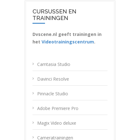
CURSUSSEN EN
TRAININGEN
Dvscene.nl geeft trainingen in
het
Videotrainingscentrum
.
Camtasia Studio
Davinci Resolve
Pinnacle Studio
Adobe Premiere Pro
Magix Video deluxe
Cameratrainingen