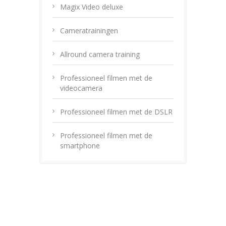
Magix Video deluxe
Cameratrainingen
Allround camera training
Professioneel filmen met de
videocamera
Professioneel filmen met de DSLR
Professioneel filmen met de
smartphone