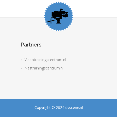
Partners
Videotrainingscentrum.nl
Nastrainingscentrum.nl
Copyright © 2024 dvscene.nl