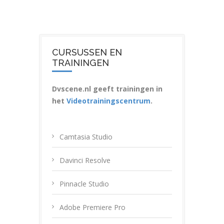
CURSUSSEN EN
TRAININGEN
Dvscene.nl geeft trainingen in
het
Videotrainingscentrum
.
Camtasia Studio
Davinci Resolve
Pinnacle Studio
Adobe Premiere Pro