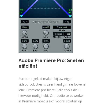
Adobe Première Pro: Snel en
efficiënt
Surround geluid maken bij uw eigen
videoproducties is zeer handig maar bovenal
leuk. Première pro biedt u alle tools die u
hiervoor nodig hebt. Om audio te bewerken
in Première moet u zich vooral storten op