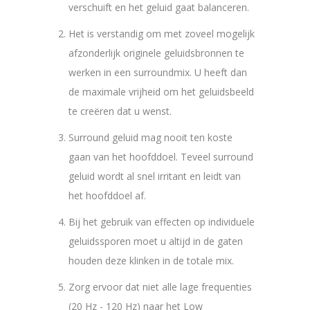
verschuift en het geluid gaat balanceren.
Het is verstandig om met zoveel mogelijk
afzonderlijk originele geluidsbronnen te
werken in een surroundmix. U heeft dan
de maximale vrijheid om het geluidsbeeld
te creëren dat u wenst.
Surround geluid mag nooit ten koste
gaan van het hoofddoel. Teveel surround
geluid wordt al snel irritant en leidt van
het hoofddoel af.
Bij het gebruik van effecten op individuele
geluidssporen moet u altijd in de gaten
houden deze klinken in de totale mix.
Zorg ervoor dat niet alle lage frequenties
(20 Hz - 120 Hz) naar het Low