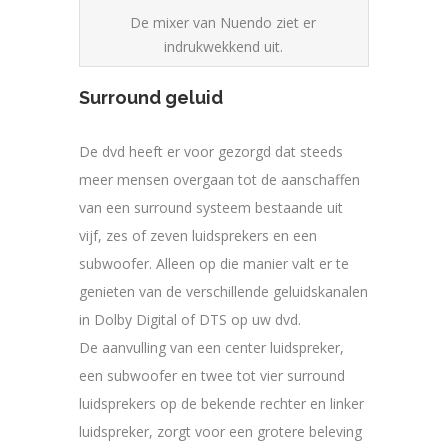
De mixer van Nuendo ziet er
indrukwekkend uit.
Surround geluid
De dvd heeft er voor gezorgd dat steeds
meer mensen overgaan tot de aanschaffen
van een surround systeem bestaande uit
vijf, zes of zeven luidsprekers en een
subwoofer. Alleen op die manier valt er te
genieten van de verschillende geluidskanalen
in Dolby Digital of DTS op uw dvd.
De aanvulling van een center luidspreker,
een subwoofer en twee tot vier surround
luidsprekers op de bekende rechter en linker
luidspreker, zorgt voor een grotere beleving