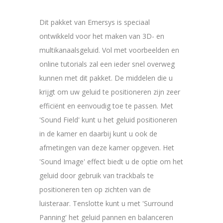
Dit pakket van Emersys is speciaal
ontwikkeld voor het maken van 3D- en
multikanaalsgeluid. Vol met voorbeelden en
online tutorials zal een ieder snel overweg
kunnen met dit pakket. De middelen die u
krijgt om uw geluid te positioneren zijn zeer
efficiënt en eenvoudig toe te passen. Met
'Sound Field' kunt u het geluid positioneren
in de kamer en daarbij kunt u ook de
afmetingen van deze kamer opgeven. Het
'Sound Image' effect biedt u de optie om het
geluid door gebruik van trackbals te
positioneren ten op zichten van de
luisteraar. Tenslotte kunt u met 'Surround
Panning' het geluid pannen en balanceren