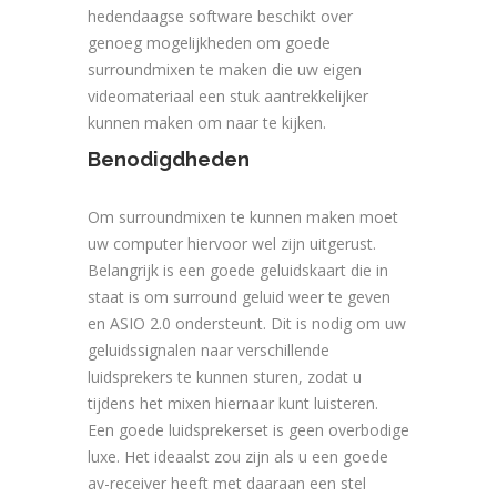
hedendaagse software beschikt over
genoeg mogelijkheden om goede
surroundmixen te maken die uw eigen
videomateriaal een stuk aantrekkelijker
kunnen maken om naar te kijken.
Benodigdheden
Om surroundmixen te kunnen maken moet
uw computer hiervoor wel zijn uitgerust.
Belangrijk is een goede geluidskaart die in
staat is om surround geluid weer te geven
en ASIO 2.0 ondersteunt. Dit is nodig om uw
geluidssignalen naar verschillende
luidsprekers te kunnen sturen, zodat u
tijdens het mixen hiernaar kunt luisteren.
Een goede luidsprekerset is geen overbodige
luxe. Het ideaalst zou zijn als u een goede
av-receiver heeft met daaraan een stel