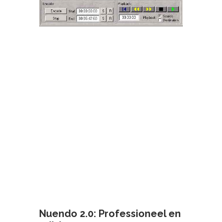
Nuendo 2.0: Professioneel en