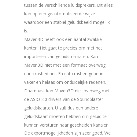
tussen de verschillende luidsprekers. Dit alles
kan op een geautomatiseerde wijze
waardoor een stabiel geluidsbeeld mogelijk
is.
Maven3D heeft ook een aantal zwakke
kanten. Het gaat te precies om met het
importeren van geluidsformaten. Kan
Maven3D niet met een formaat overweg,
dan crashed het. En dat crashen gebeurt
vaker en helaas om onduidelijke redenen.
Daarnaast kan Maven3D niet overweg met
de ASIO 2.0 drivers van de Soundblaster
geluidskaarten. U zult dus een andere
geluidskaart moeten hebben om geluid te
kunnen versturen naar gescheiden kanalen.
De exportmogelijkheden zijn zeer goed. Wel