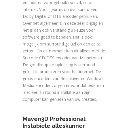
encoderen voor gebruik op dvd, cd of
internet. Voor gebruik op dvd kunt u een
Dolby Digital of DTS-encoder gebruiken.
Over het algemeen zijn deze zeer prijzig en
het is dan ook verstandig u keuze voor
software goed te bepalen. Het is ook
mogelijk om surround geluid op een cd te
zetten. Op dit moment kan dit alleen met de
Surcode CD-DTS encoder van Minnetonka.
De goedkoopste oplossing is surround
geluid te produceren voor het internet. De
gratis encoders van Realplayer en Windows
Media Encoder zorgen er voor dat iedereen
met een surround installatie aan zijn
computer kan genieten van uw creaties.
Maven3D Professional:
Instabiele alleskunner