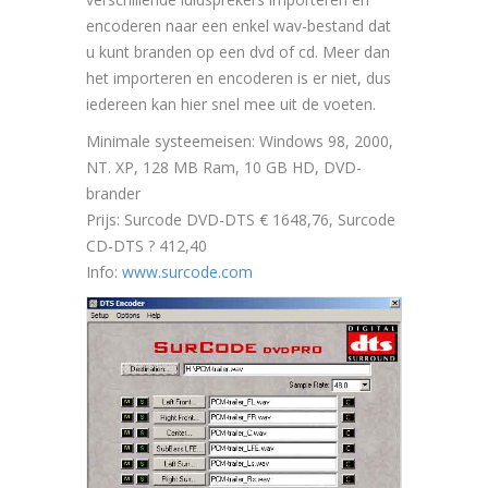
encoderen naar een enkel wav-bestand dat
u kunt branden op een dvd of cd. Meer dan
het importeren en encoderen is er niet, dus
iedereen kan hier snel mee uit de voeten.
Minimale systeemeisen: Windows 98, 2000,
NT. XP, 128 MB Ram, 10 GB HD, DVD-
brander
Prijs: Surcode DVD-DTS € 1648,76, Surcode
CD-DTS ? 412,40
Info:
www.surcode.com