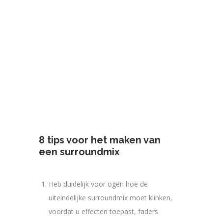
8 tips voor het maken van
een surroundmix
Heb duidelijk voor ogen hoe de
uiteindelijke surroundmix moet klinken,
voordat u effecten toepast, faders