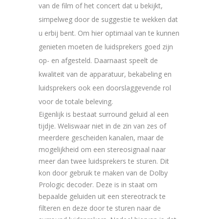
van de film of het concert dat u bekijkt,
simpelweg door de suggestie te wekken dat
u erbij bent. Om hier optimaal van te kunnen
genieten moeten de luidsprekers goed zijn
op- en afgesteld. Daarnaast speelt de
kwaliteit van de apparatuur, bekabeling en
luidsprekers ook een doorslaggevende rol
voor de totale beleving.
Eigenlijk is bestaat surround geluid al een
tijdje. Weliswaar niet in de zin van zes of
meerdere gescheiden kanalen, maar de
mogelijkheid om een stereosignaal naar
meer dan twee luidsprekers te sturen. Dit
kon door gebruik te maken van de Dolby
Prologic decoder. Deze is in staat om
bepaalde geluiden uit een stereotrack te
filteren en deze door te sturen naar de