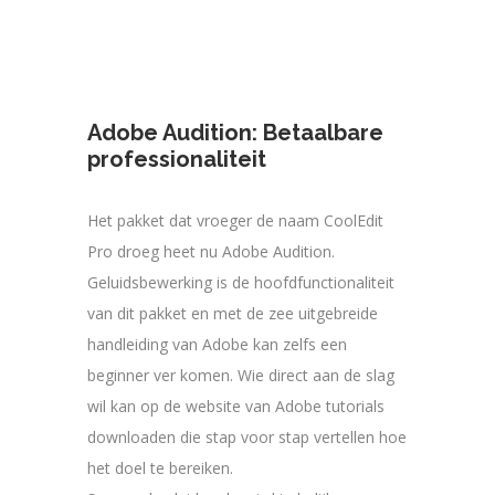
Adobe Audition: Betaalbare
professionaliteit
Het pakket dat vroeger de naam CoolEdit
Pro droeg heet nu Adobe Audition.
Geluidsbewerking is de hoofdfunctionaliteit
van dit pakket en met de zee uitgebreide
handleiding van Adobe kan zelfs een
beginner ver komen. Wie direct aan de slag
wil kan op de website van Adobe tutorials
downloaden die stap voor stap vertellen hoe
het doel te bereiken.