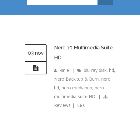
Nero 10 Multimedia Suite
03 nov
HD
Rinie
|
blu-ray disk
,
hd
,
Nero Backitup & Burn
,
nero
hd
,
nero mediahub
,
nero
multimedia suite HD
|
Reviews
|
0