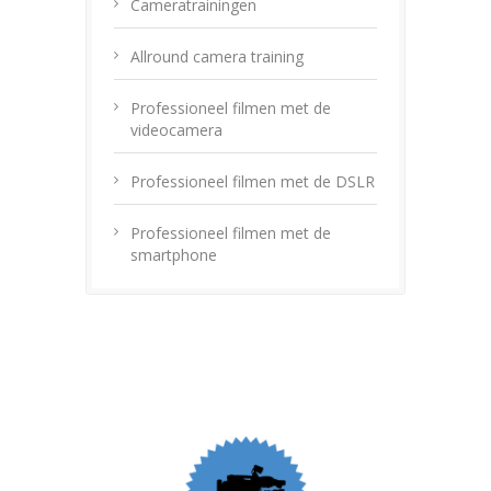
Cameratrainingen
Allround camera training
Professioneel filmen met de
videocamera
Professioneel filmen met de DSLR
Professioneel filmen met de
smartphone