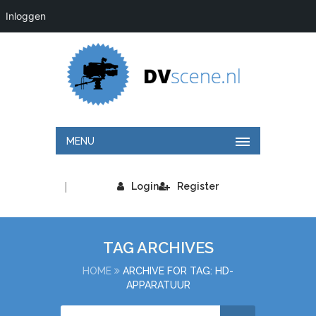
Inloggen
MENU
|
Login
Register
TAG ARCHIVES
HOME
ARCHIVE FOR TAG: HD-
APPARATUUR