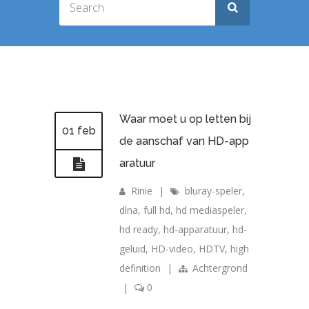
Waar moet u op letten bij
01 feb
de aanschaf van HD-app
aratuur
Rinie
|
bluray-speler
,
dlna
,
full hd
,
hd mediaspeler
,
hd ready
,
hd-apparatuur
,
hd-
geluid
,
HD-video
,
HDTV
,
high
definition
|
Achtergrond
|
0