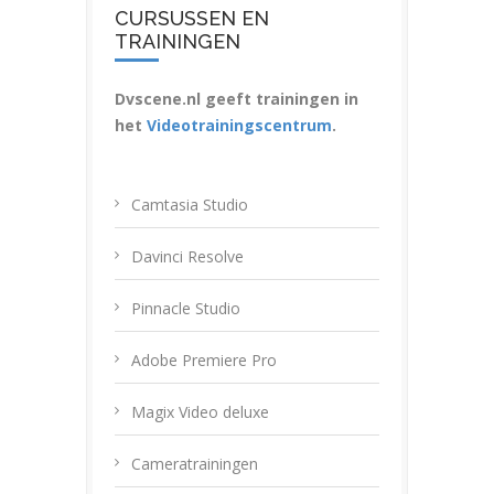
CURSUSSEN EN
TRAININGEN
Dvscene.nl geeft trainingen in
het
Videotrainingscentrum
.
Camtasia Studio
Davinci Resolve
Pinnacle Studio
Adobe Premiere Pro
Magix Video deluxe
Cameratrainingen