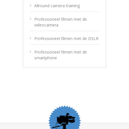
Allround camera training
Professioneel filmen met de
videocamera
Professioneel filmen met de DSLR
Professioneel filmen met de
smartphone