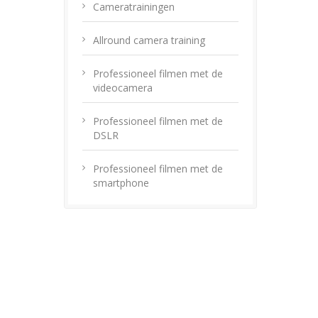
Cameratrainingen
Allround camera training
Professioneel filmen met de
videocamera
Professioneel filmen met de
DSLR
Professioneel filmen met de
smartphone