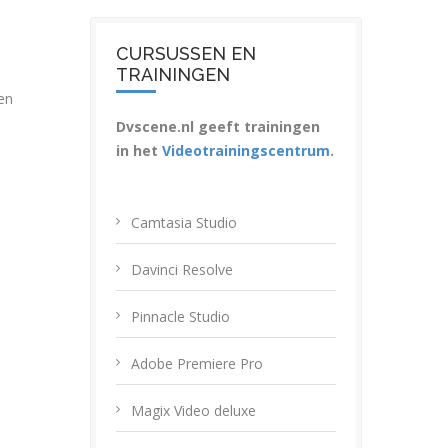
CURSUSSEN EN
TRAININGEN
en
Dvscene.nl geeft trainingen
in het
Videotrainingscentrum
.
Camtasia Studio
Davinci Resolve
Pinnacle Studio
Adobe Premiere Pro
Magix Video deluxe