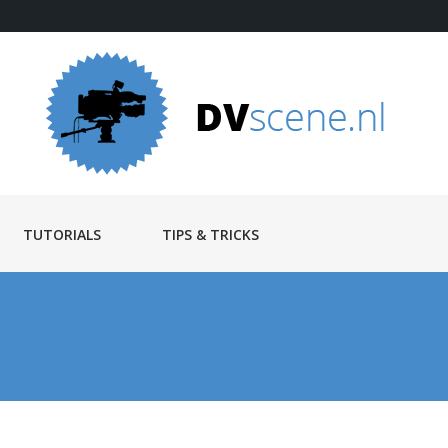
TUTORIALS
TIPS & TRICKS