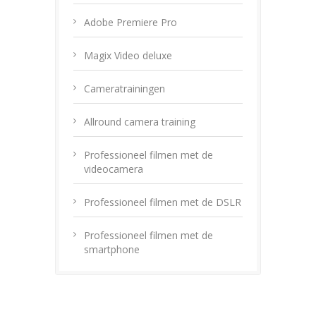
Adobe Premiere Pro
Magix Video deluxe
Cameratrainingen
Allround camera training
Professioneel filmen met de
videocamera
Professioneel filmen met de DSLR
Professioneel filmen met de
smartphone