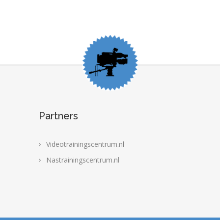
Partners
Videotrainingscentrum.nl
Nastrainingscentrum.nl